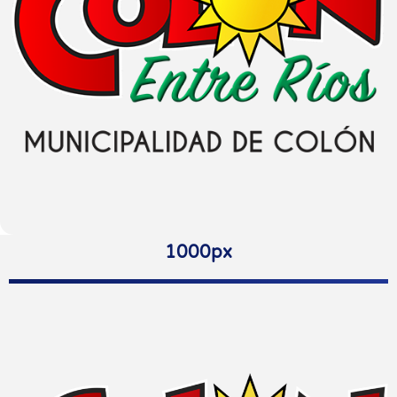
1000px