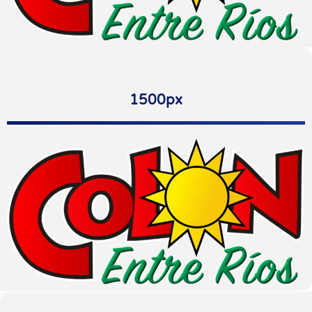
1500px