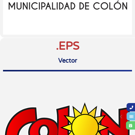
.EPS
Vector