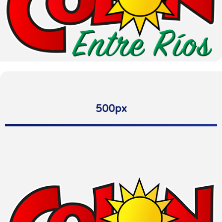
500px