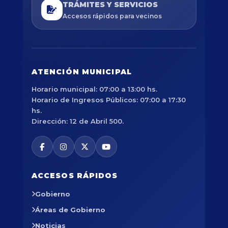
TRÁMITES Y SERVICIOS
Accesos rápidos para vecinos
ATENCIÓN MUNICIPAL
Horario municipal: 07:00 a 13:00 hs.
Horario de Ingresos Públicos: 07:00 a 17:30
hs.
Dirección: 12 de Abril 500.
ACCESOS RÁPIDOS
Gobierno
Áreas de Gobierno
Noticias