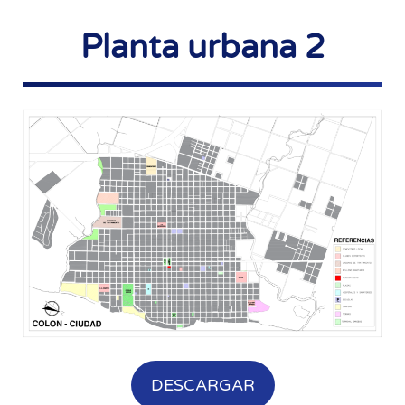
Planta urbana 2
DESCARGAR