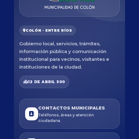
COLÓN · ENTRE RÍOS
Gobierno local, servicios, trámites,
información pública y comunicación
institucional para vecinos, visitantes e
instituciones de la ciudad.
12 DE ABRIL 500
CONTACTOS MUNICIPALES
Teléfonos, áreas y atención
ciudadana