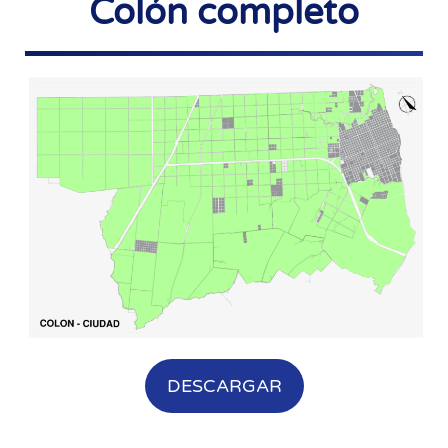
Colón completo
DESCARGAR