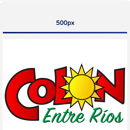
500px