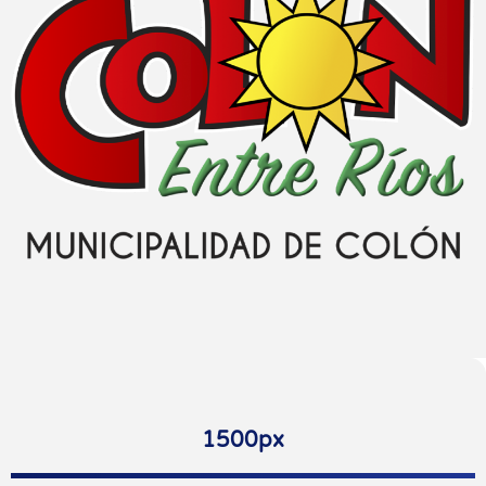
1500px