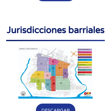
Jurisdicciones barriales
DESCARGAR