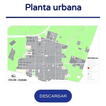
Planta urbana
DESCARGAR