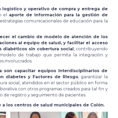
 logístico y operativo de compra y entrega de
n el
aporte de información para la gestión de
r estrategias comunicacionales de educación para la
ecer el cambio de modelo de atención de los
ciones al equipo de salud, y facilitar el acceso
s diabéticos sin cobertura social
, contribuyendo
 modelo de trabajo que permita la integración y
es involucrados.
 son capacitar equipos interdisciplinarios de
on diabetes y Factores de Riesgo
, garantizar la
ra social, atendidos en el sector público en forma
aborativa con otros programas creados para tal fin y
o de registro y seguimiento de pacientes.
a los centros de salud municipales de Colón.