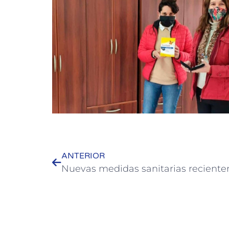
ANTERIOR