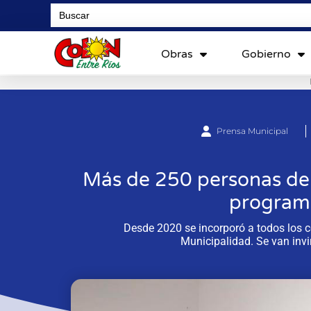
Search
for:
Obras
Gobierno
Prensa Municipal
Más de 250 personas de 
program
Desde 2020 se incorporó a todos los c
Municipalidad. Se van invi