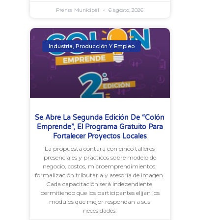
Prensa Municipal
6 agosto, 2026
Industria, Producción Y Empleo
Se Abre La Segunda Edición De “Colón
Emprende”, El Programa Gratuito Para
Fortalecer Proyectos Locales
La propuesta contará con cinco talleres
presenciales y prácticos sobre modelo de
negocio, costos, microemprendimientos,
formalización tributaria y asesoría de imagen.
Cada capacitación será independiente,
permitiendo que los participantes elijan los
módulos que mejor respondan a sus
necesidades.