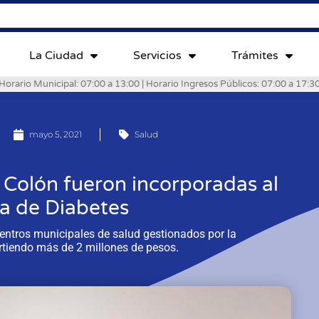
La Ciudad
Servicios
Trámites
Horario Municipal: 07:00 a 13:00 | Horario Ingresos Públicos: 07:00 a 17:3
mayo 5, 2021
Salud
Colón fueron incorporadas al
a de Diabetes
entros municipales de salud gestionados por la
rtiendo más de 2 millones de pesos.