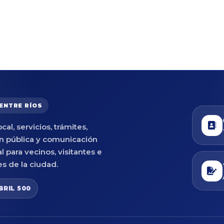
 ENTRE RÍOS
cal, servicios, trámites,
n pública y comunicación
al para vecinos, visitantes e
es de la ciudad.
BRIL 500