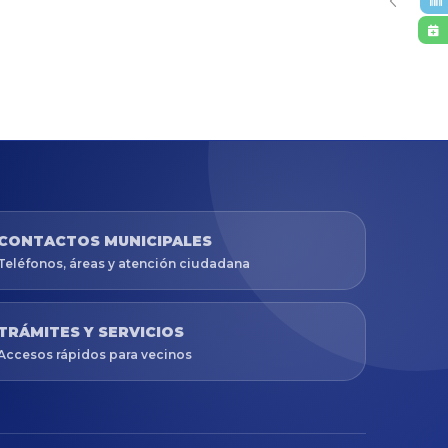
CONTACTOS MUNICIPALES
Teléfonos, áreas y atención ciudadana
TRÁMITES Y SERVICIOS
Accesos rápidos para vecinos