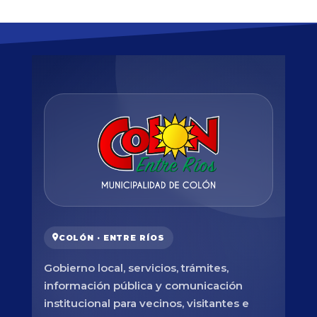
COLÓN · ENTRE RÍOS
Gobierno local, servicios, trámites,
información pública y comunicación
institucional para vecinos, visitantes e