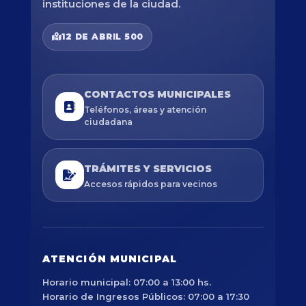
instituciones de la ciudad.
12 DE ABRIL 500
CONTACTOS MUNICIPALES
Teléfonos, áreas y atención
ciudadana
TRÁMITES Y SERVICIOS
Accesos rápidos para vecinos
ATENCIÓN MUNICIPAL
Horario municipal: 07:00 a 13:00 hs.
Horario de Ingresos Públicos: 07:00 a 17:30