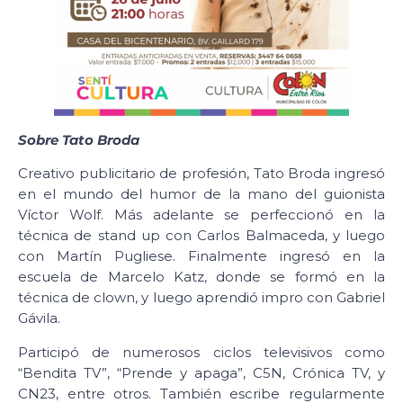
Sobre Tato Broda
Creativo publicitario de profesión, Tato Broda ingresó
en el mundo del humor de la mano del guionista
Víctor Wolf. Más adelante se perfeccionó en la
técnica de stand up con Carlos Balmaceda, y luego
con Martín Pugliese. Finalmente ingresó en la
escuela de Marcelo Katz, donde se formó en la
técnica de clown, y luego aprendió impro con Gabriel
Gávila.
Participó de numerosos ciclos televisivos como
“Bendita TV”, “Prende y apaga”, C5N, Crónica TV, y
CN23, entre otros. También escribe regularmente