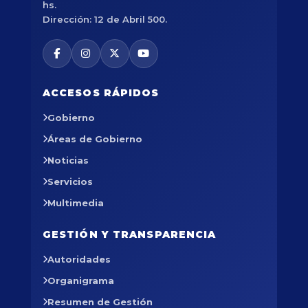
hs.
Dirección: 12 de Abril 500.
ACCESOS RÁPIDOS
Gobierno
Áreas de Gobierno
Noticias
Servicios
Multimedia
GESTIÓN Y TRANSPARENCIA
Autoridades
Organigrama
Resumen de Gestión