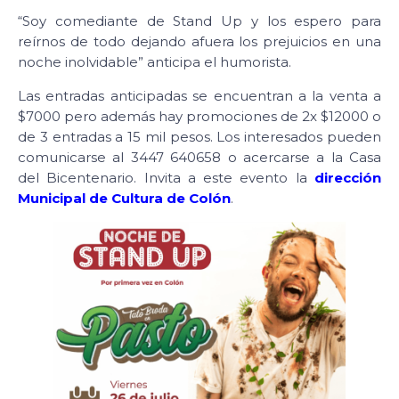
“Soy comediante de Stand Up y los espero para
reírnos de todo dejando afuera los prejuicios en una
noche inolvidable” anticipa el humorista.
Las entradas anticipadas se encuentran a la venta a
$7000 pero además hay promociones de 2x $12000 o
de 3 entradas a 15 mil pesos. Los interesados pueden
comunicarse al 3447 640658 o acercarse a la Casa
del Bicentenario. Invita a este evento la
dirección
Municipal de Cultura de Colón
.