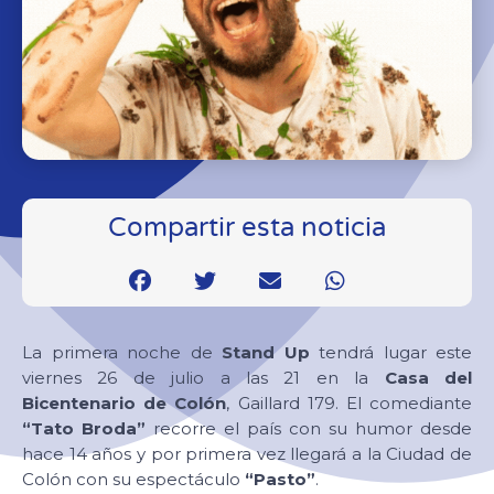
Compartir esta noticia
La primera noche de
Stand Up
tendrá lugar este
viernes 26 de julio a las 21 en la
Casa del
Bicentenario de Colón
, Gaillard 179. El comediante
“Tato Broda”
recorre el país con su humor desde
hace 14 años y por primera vez llegará a la Ciudad de
Colón con su espectáculo
“Pasto”
.