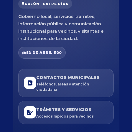
COLÓN · ENTRE RÍOS
Gobierno local, servicios, trámites,
información pública y comunicación
institucional para vecinos, visitantes e
instituciones de la ciudad.
12 DE ABRIL 500
CONTACTOS MUNICIPALES
Teléfonos, áreas y atención
ciudadana
TRÁMITES Y SERVICIOS
Accesos rápidos para vecinos