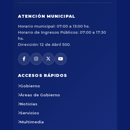
ATENCIÓN MUNICIPAL
Horario municipal: 07:00 a 13:00 hs.
Horario de Ingresos Públicos: 07:00 a 17:30
hs.
Dirección: 12 de Abril 500.
ACCESOS RÁPIDOS
Gobierno
Áreas de Gobierno
Noticias
Servicios
Multimedia