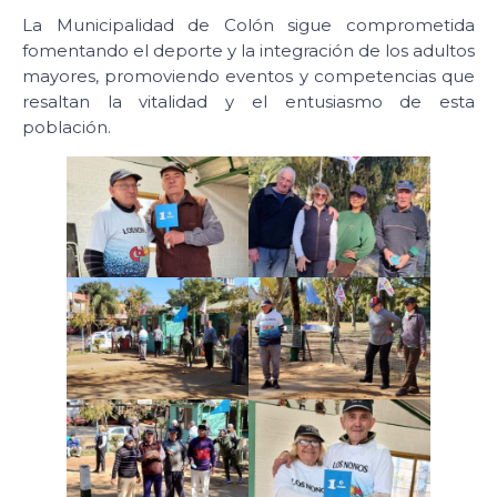
La Municipalidad de Colón sigue comprometida
fomentando el deporte y la integración de los adultos
mayores, promoviendo eventos y competencias que
resaltan la vitalidad y el entusiasmo de esta
población.