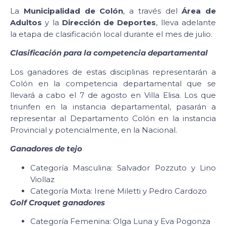
La
Municipalidad de Colón
, a través del
Área de
Adultos
y la
Dirección de Deportes
, lleva adelante
la etapa de clasificación local durante el mes de julio.
Clasificación para la competencia departamental
Los ganadores de estas disciplinas representarán a
Colón en la competencia departamental que se
llevará a cabo el 7 de agosto en Villa Elisa. Los que
triunfen en la instancia departamental, pasarán a
representar al Departamento Colón en la instancia
Provincial y potencialmente, en la Nacional.
Ganadores de tejo
Categoría Masculina: Salvador Pozzuto y Lino
Viollaz
Categoría Mixta: Irene Miletti y Pedro Cardozo
Golf Croquet ganadores
Categoría Femenina: Olga Luna y Eva Pogonza