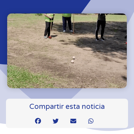
Compartir esta noticia