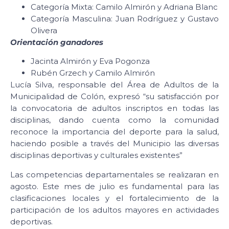
Categoría Mixta: Camilo Almirón y Adriana Blanc
Categoría Masculina: Juan Rodríguez y Gustavo
Olivera
Orientación ganadores
Jacinta Almirón y Eva Pogonza
Rubén Grzech y Camilo Almirón
Lucía Silva, responsable del Área de Adultos de la
Municipalidad de Colón, expresó “su satisfacción por
la convocatoria de adultos inscriptos en todas las
disciplinas, dando cuenta como la comunidad
reconoce la importancia del deporte para la salud,
haciendo posible a través del Municipio las diversas
disciplinas deportivas y culturales existentes”
Las competencias departamentales se realizaran en
agosto. Este mes de julio es fundamental para las
clasificaciones locales y el fortalecimiento de la
participación de los adultos mayores en actividades
deportivas.