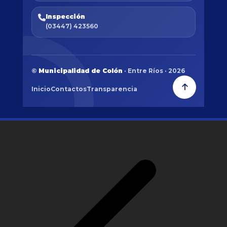
Inspección
(03447) 423560
©
Municipalidad de Colón
· Entre Ríos · 2026
Inicio
Contactos
Transparencia