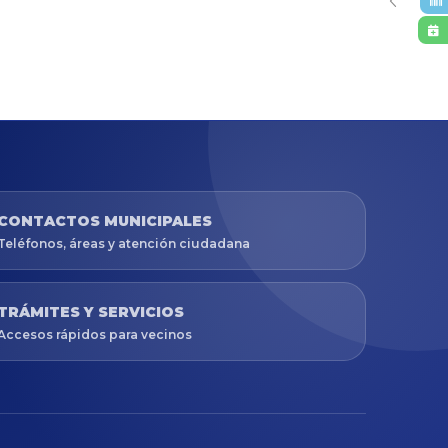
CONTACTOS MUNICIPALES
Teléfonos, áreas y atención ciudadana
TRÁMITES Y SERVICIOS
Accesos rápidos para vecinos