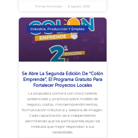
Prensa Municipal
6 agosto, 2026
Industria, Producción Y Empleo
Se Abre La Segunda Edición De “Colón
Emprende”, El Programa Gratuito Para
Fortalecer Proyectos Locales
La propuesta contará con cinco talleres
presenciales y prácticos sobre modelo de
negocio, costos, microemprendimientos,
formalización tributaria y asesoría de imagen.
Cada capacitación será independiente,
permitiendo que los participantes elijan los
módulos que mejor respondan a sus
necesidades.