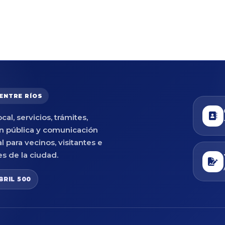
 ENTRE RÍOS
cal, servicios, trámites,
n pública y comunicación
al para vecinos, visitantes e
es de la ciudad.
BRIL 500