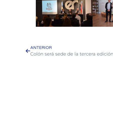
ANTERIOR