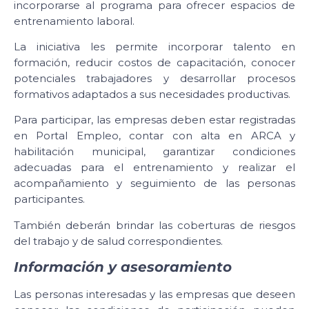
incorporarse al programa para ofrecer espacios de
entrenamiento laboral.
La iniciativa les permite incorporar talento en
formación, reducir costos de capacitación, conocer
potenciales trabajadores y desarrollar procesos
formativos adaptados a sus necesidades productivas.
Para participar, las empresas deben estar registradas
en Portal Empleo, contar con alta en ARCA y
habilitación municipal, garantizar condiciones
adecuadas para el entrenamiento y realizar el
acompañamiento y seguimiento de las personas
participantes.
También deberán brindar las coberturas de riesgos
del trabajo y de salud correspondientes.
Información y asesoramiento
Las personas interesadas y las empresas que deseen