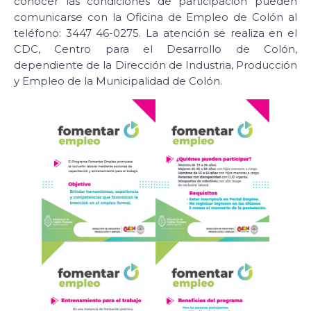
conocer las condiciones de participación pueden
comunicarse con la Oficina de Empleo de Colón al
teléfono: 3447 46-0275. La atención se realiza en el
CDC, Centro para el Desarrollo de Colón,
dependiente de la Dirección de Industria, Producción
y Empleo de la Municipalidad de Colón.