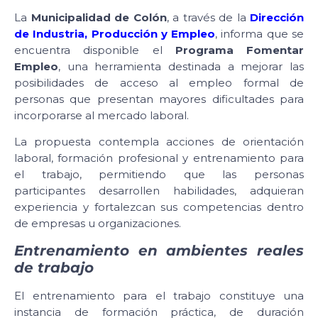
La
Municipalidad de Colón
, a través de la
Dirección
de Industria, Producción y Empleo
, informa que se
encuentra disponible el
Programa Fomentar
Empleo
, una herramienta destinada a mejorar las
posibilidades de acceso al empleo formal de
personas que presentan mayores dificultades para
incorporarse al mercado laboral.
La propuesta contempla acciones de orientación
laboral, formación profesional y entrenamiento para
el trabajo, permitiendo que las personas
participantes desarrollen habilidades, adquieran
experiencia y fortalezcan sus competencias dentro
de empresas u organizaciones.
Entrenamiento en ambientes reales
de trabajo
El entrenamiento para el trabajo constituye una
instancia de formación práctica, de duración