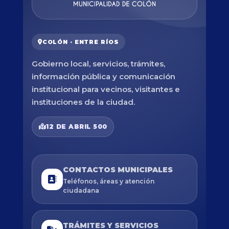
COLÓN · ENTRE RÍOS
Gobierno local, servicios, trámites,
información pública y comunicación
institucional para vecinos, visitantes e
instituciones de la ciudad.
12 DE ABRIL 500
CONTACTOS MUNICIPALES
Teléfonos, áreas y atención
ciudadana
TRÁMITES Y SERVICIOS