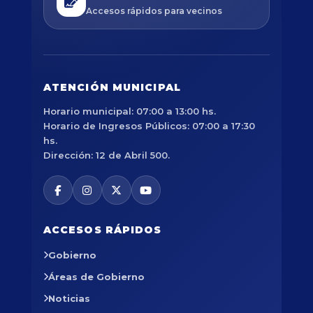
Accesos rápidos para vecinos
ATENCIÓN MUNICIPAL
Horario municipal: 07:00 a 13:00 hs.
Horario de Ingresos Públicos: 07:00 a 17:30
hs.
Dirección: 12 de Abril 500.
ACCESOS RÁPIDOS
Gobierno
Áreas de Gobierno
Noticias