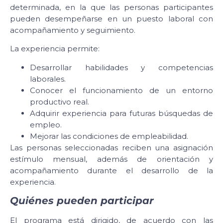
determinada, en la que las personas participantes
pueden desempeñarse en un puesto laboral con
acompañamiento y seguimiento.
La experiencia permite:
Desarrollar habilidades y competencias
laborales.
Conocer el funcionamiento de un entorno
productivo real.
Adquirir experiencia para futuras búsquedas de
empleo.
Mejorar las condiciones de empleabilidad.
Las personas seleccionadas reciben una asignación
estímulo mensual, además de orientación y
acompañamiento durante el desarrollo de la
experiencia.
Quiénes pueden participar
El programa está dirigido, de acuerdo con las