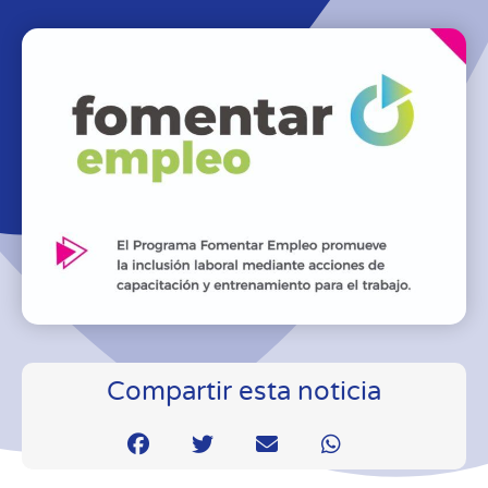
Compartir esta noticia