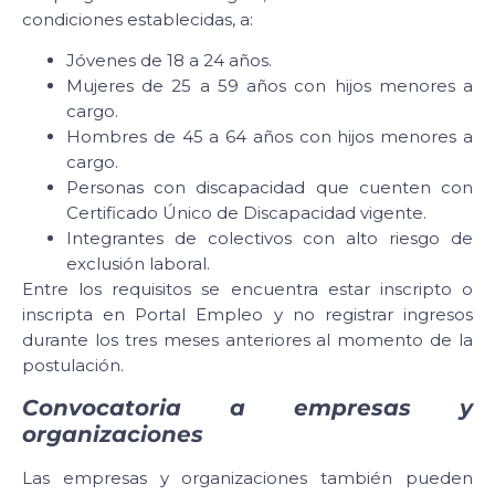
condiciones establecidas, a:
Jóvenes de 18 a 24 años.
Mujeres de 25 a 59 años con hijos menores a
cargo.
Hombres de 45 a 64 años con hijos menores a
cargo.
Personas con discapacidad que cuenten con
Certificado Único de Discapacidad vigente.
Integrantes de colectivos con alto riesgo de
exclusión laboral.
Entre los requisitos se encuentra estar inscripto o
inscripta en Portal Empleo y no registrar ingresos
durante los tres meses anteriores al momento de la
postulación.
Convocatoria a empresas y
organizaciones
Las empresas y organizaciones también pueden