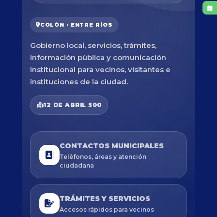
COLÓN · ENTRE RÍOS
Gobierno local, servicios, trámites,
información pública y comunicación
institucional para vecinos, visitantes e
instituciones de la ciudad.
12 DE ABRIL 500
CONTACTOS MUNICIPALES
Teléfonos, áreas y atención
ciudadana
TRÁMITES Y SERVICIOS
Accesos rápidos para vecinos