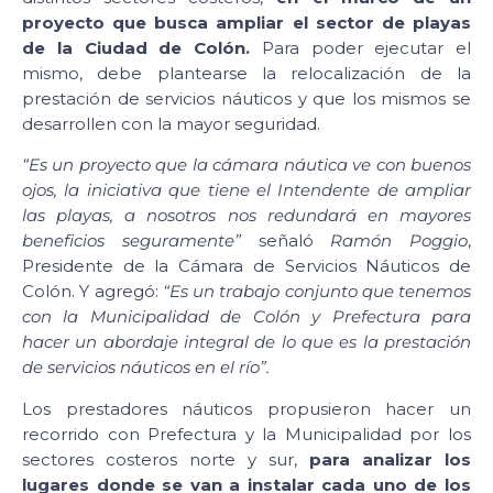
proyecto que busca ampliar el sector de playas
de la Ciudad
de Colón.
Para poder ejecutar el
mismo, debe plantearse la relocalización de la
prestación de servicios náuticos y que los mismos se
desarrollen con la mayor seguridad.
“Es un proyecto que la cámara náutica ve con buenos
ojos, la iniciativa que tiene el Intendente de ampliar
las playas, a nosotros nos redundará en mayores
beneficios seguramente”
señaló
Ramón Poggio
,
Presidente de la Cámara de Servicios Náuticos de
Colón. Y agregó:
“Es un trabajo conjunto que tenemos
con la Municipalidad de Colón y Prefectura para
hacer un abordaje integral de lo que es la prestación
de servicios náuticos en el río”.
Los prestadores náuticos propusieron hacer un
recorrido con Prefectura y la Municipalidad por los
sectores costeros norte y sur,
para analizar los
lugares donde se van a instalar cada uno de los