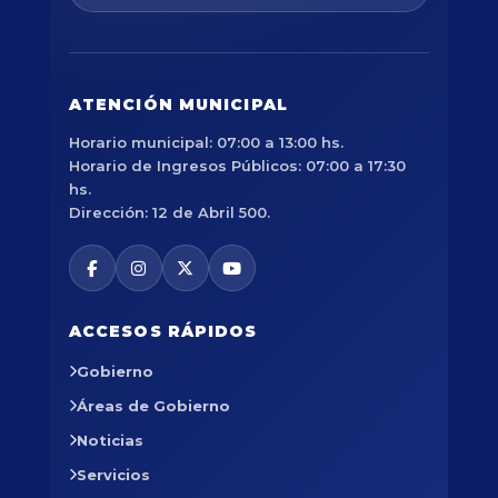
ATENCIÓN MUNICIPAL
Horario municipal: 07:00 a 13:00 hs.
Horario de Ingresos Públicos: 07:00 a 17:30
hs.
Dirección: 12 de Abril 500.
ACCESOS RÁPIDOS
Gobierno
Áreas de Gobierno
Noticias
Servicios