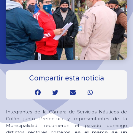
Compartir esta noticia
Integrantes de la Cámara de Servicios Náuticos de
Colón junto Prefectura y representantes de la
Municipalidad, recorrieron el pasado domingo
distintos sectores costeros,
en el marco de un