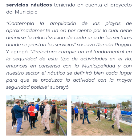
servicios náuticos
teniendo en cuenta el proyecto
del Municipio.
“Contempla la ampliación de las playas de
aproximadamente un 40 por ciento por lo cual debe
definirse la relocalización de cada uno de los sectores
donde se prestan los servicios”
sostuvo
Ramón Poggio.
Y agregó:
“Prefectura cumple un rol fundamental en
la seguridad de este tipo de actividades en el río,
entonces en consenso con la Municipalidad y con
nuestro sector el náutico se definirá bien cada lugar
para que se produzca la actividad con la mayor
seguridad posible”
subrayó.