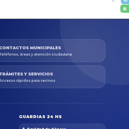
CONTACTOS MUNICIPALES
Teléfonos, áreas y atención ciudadana
TRÁMITES Y SERVICIOS
Accesos rápidos para vecinos
GUARDIAS 24 HS