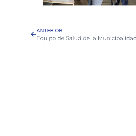
ANTERIOR