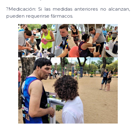
?Medicación: Si las medidas anteriores no alcanzan,
pueden requerirse fármacos.