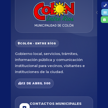
COLÓN · ENTRE RÍOS
Gobierno local, servicios, trámites,
información pública y comunicación
institucional para vecinos, visitantes e
instituciones de la ciudad.
12 DE ABRIL 500
CONTACTOS MUNICIPALES