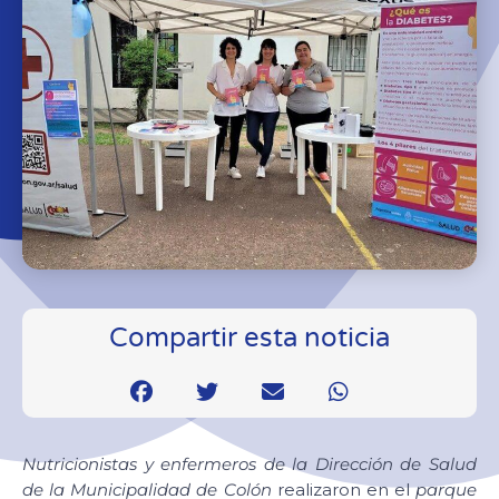
Compartir esta noticia
Nutricionistas y enfermeros de la Dirección de Salud
de la Municipalidad de Colón
realizaron en el
parque