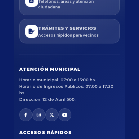
Teléfonos, áreas y atención
ciudadana
TRÁMITES Y SERVICIOS
Accesos rápidos para vecinos
ATENCIÓN MUNICIPAL
Horario municipal: 07:00 a 13:00 hs.
Horario de Ingresos Públicos: 07:00 a 17:30
hs.
Dirección: 12 de Abril 500.
ACCESOS RÁPIDOS