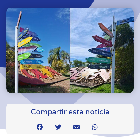
Compartir esta noticia