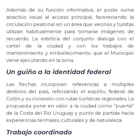
Además de su función informativa, el poste suma
atractivo visual al acceso principal, favoreciendo la
circulación peatonal en un área que vecinos y turistas
utilizan habitualmente para tomarse imágenes de
recuerdo. La estética del conjunto dialoga con el
cartel de la ciudad y con los trabajos de
mantenimiento y embellecimiento que el Municipio
viene ejecutando en la zona.
Un guiño a la identidad federal
Las flechas incorporan referencias a múltiples
destinos del país, reforzando el espíritu federal de
Colón y su conexión con rutas turísticas regionales. La
propuesta pone en valor a la ciudad como “puerta”
de la Costa del Río Uruguay y punto de partida hacia
experiencias termales, culturales y de naturaleza.
Trabajo coordinado