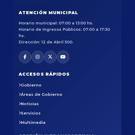
ATENCIÓN MUNICIPAL
Horario municipal: 07:00 a 13:00 hs.
Horario de Ingresos Públicos: 07:00 a 17:30
hs.
Dirección: 12 de Abril 500.
ACCESOS RÁPIDOS
Gobierno
Áreas de Gobierno
Noticias
Servicios
Multimedia