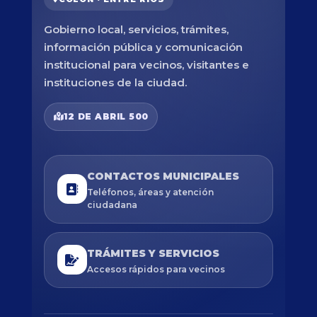
Gobierno local, servicios, trámites,
información pública y comunicación
institucional para vecinos, visitantes e
instituciones de la ciudad.
12 DE ABRIL 500
CONTACTOS MUNICIPALES
Teléfonos, áreas y atención
ciudadana
TRÁMITES Y SERVICIOS
Accesos rápidos para vecinos