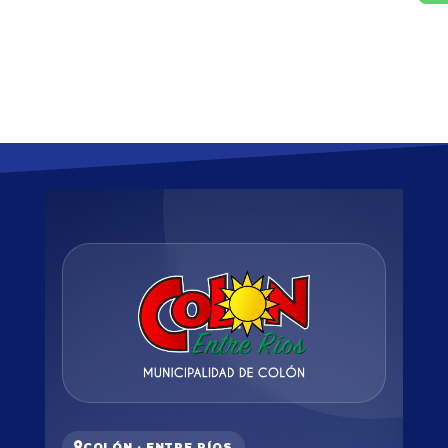
COLÓN · ENTRE RÍOS