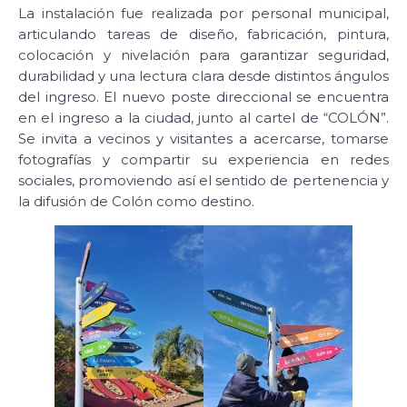
La instalación fue realizada por personal municipal,
articulando tareas de diseño, fabricación, pintura,
colocación y nivelación para garantizar seguridad,
durabilidad y una lectura clara desde distintos ángulos
del ingreso. El nuevo poste direccional se encuentra
en el ingreso a la ciudad, junto al cartel de “COLÓN”.
Se invita a vecinos y visitantes a acercarse, tomarse
fotografías y compartir su experiencia en redes
sociales, promoviendo así el sentido de pertenencia y
la difusión de Colón como destino.