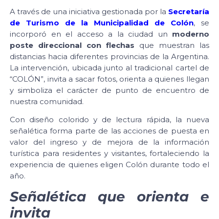
A través de una iniciativa gestionada por la
Secretaría
de Turismo de la Municipalidad de Colón
, se
incorporó en el acceso a la ciudad un
moderno
poste direccional con flechas
que muestran las
distancias hacia diferentes provincias de la Argentina.
La intervención, ubicada junto al tradicional cartel de
“COLÓN”, invita a sacar fotos, orienta a quienes llegan
y simboliza el carácter de punto de encuentro de
nuestra comunidad.
Con diseño colorido y de lectura rápida, la nueva
señalética forma parte de las acciones de puesta en
valor del ingreso y de mejora de la información
turística para residentes y visitantes, fortaleciendo la
experiencia de quienes eligen Colón durante todo el
año.
Señalética que orienta e
invita