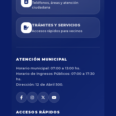
Teléfonos, áreas y atención
ciudadana
TRÁMITES Y SERVICIOS
Accesos rápidos para vecinos
ATENCIÓN MUNICIPAL
Horario municipal: 07:00 a 13:00 hs.
Horario de Ingresos Públicos: 07:00 a 17:30
hs.
Dirección: 12 de Abril 500.
ACCESOS RÁPIDOS