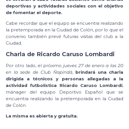
deportivas y actividades sociales con el objetivo
de fomentar el deporte.
Cabe recordar que el equipo se encuentra realizando
la pretemporada en la Ciudad de Colón, por lo que el
convenio también prevé futuras visitas del club a la
Ciudad.
Charla de Ricardo Caruso Lombardi
Por otro lado, el próximo
jueves 27 de enero a las 20
en la sede de Club Ñapindá
,
brindará una charla
dirigida a técnicos y personas allegadas a la
actividad futbolística Ricardo Caruso Lombardi
,
mánager del equipo Deportivo Español que se
encuentra realizando la pretemporada en la Ciudad
de Colón.
La misma es abierta y gratuita.