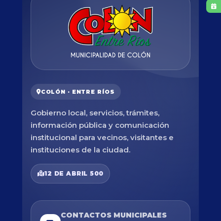
COLÓN · ENTRE RÍOS
Gobierno local, servicios, trámites,
información pública y comunicación
institucional para vecinos, visitantes e
instituciones de la ciudad.
12 DE ABRIL 500
CONTACTOS MUNICIPALES