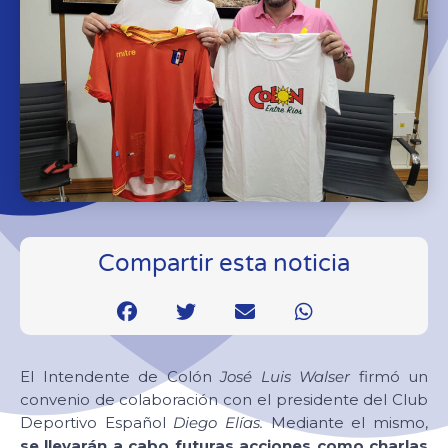
Compartir esta noticia
El Intendente de Colón
José Luis Walser
firmó un
convenio de colaboración con el presidente del Club
Deportivo Español
Diego Elías.
Mediante el mismo,
se llevarán a cabo futuras acciones como charlas