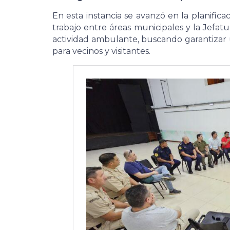
En esta instancia se avanzó en la planifica
trabajo entre áreas municipales y la Jefat
actividad ambulante, buscando garantizar
para vecinos y visitantes.