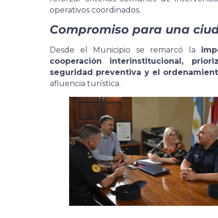
operativos coordinados.
Compromiso para una ciud
Desde el Municipio se remarcó la
imp
cooperación interinstitucional, pri
seguridad preventiva y el ordenamient
afluencia turística.