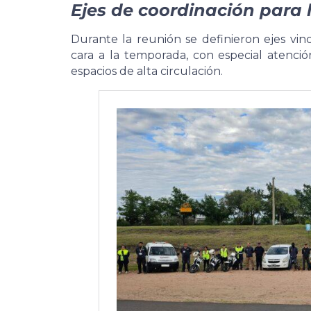
Ejes de coordinación para
Durante la reunión se definieron ejes vin
cara a la temporada, con especial atenc
espacios de alta circulación.