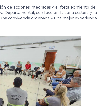
ción de acciones integradas y el fortalecimiento del
ura Departamental, con foco en la zona costera y la
 una convivencia ordenada y una mejor experiencia