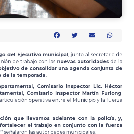
go del Ejecutivo municipal
, junto al secretario de
ión de trabajo con las
nuevas autoridades
de la
objetivo de consolidar una agenda conjunta de
 de la temporada.
partamental, Comisario Inspector Lic. Héctor
tamental, Comisario Inspector Martín Furlong
,
rticulación operativa entre el Municipio y la fuerza
ción que llevamos adelante con la policía, y,
fortalecer el trabajo en conjunto con la fuerza
”
señalaron las autoridades municipales.