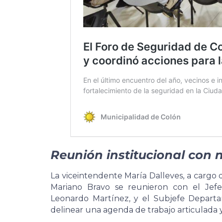
Reunión institucional con
La viceintendente María Dalleves, a cargo d
Mariano Bravo se reunieron con el Jefe
Leonardo Martínez, y el Subjefe Departa
delinear una agenda de trabajo articulada y