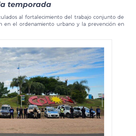
 la temporada
culados al fortalecimiento del trabajo conjunto de
ión en el ordenamiento urbano y la prevención en