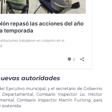
 nuevas autoridades
el Ejecutivo municipal, y el secretario de Gobierno
 Departamental, Comisario Inspector Lic. Héctor
mental, Comisario Inspector Martín Furlong, para
 sostenida.