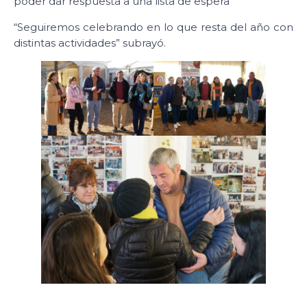
poder dar respuesta a una lista de espera”
“Seguiremos celebrando en lo que resta del año con
distintas actividades” subrayó.