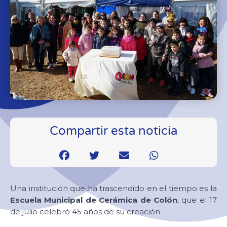
Compartir esta noticia
Una institución que ha trascendido en el tiempo es la
Escuela Municipal de Cerámica de Colón
, que el 17
de julio celebró 45 años de su creación.