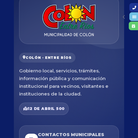
COLÓN · ENTRE RÍOS
Gobierno local, servicios, trámites,
información pública y comunicación
institucional para vecinos, visitantes e
instituciones de la ciudad.
12 DE ABRIL 500
CONTACTOS MUNICIPALES