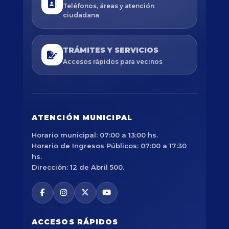
Teléfonos, áreas y atención
ciudadana
TRÁMITES Y SERVICIOS
Accesos rápidos para vecinos
ATENCIÓN MUNICIPAL
Horario municipal: 07:00 a 13:00 hs.
Horario de Ingresos Públicos: 07:00 a 17:30
hs.
Dirección: 12 de Abril 500.
ACCESOS RÁPIDOS