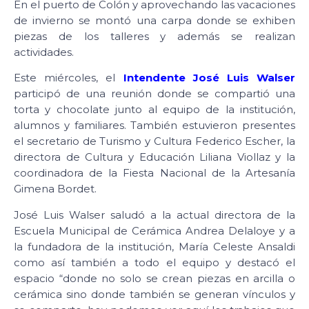
En el puerto de Colón y aprovechando las vacaciones
de invierno se montó una carpa donde se exhiben
piezas de los talleres y además se realizan
actividades.
Este miércoles, el
Intendente José Luis Walser
participó de una reunión donde se compartió una
torta y chocolate junto al equipo de la institución,
alumnos y familiares. También estuvieron presentes
el secretario de Turismo y Cultura Federico Escher, la
directora de Cultura y Educación Liliana Viollaz y la
coordinadora de la Fiesta Nacional de la Artesanía
Gimena Bordet.
José Luis Walser saludó a la actual directora de la
Escuela Municipal de Cerámica Andrea Delaloye y a
la fundadora de la institución, María Celeste Ansaldi
como así también a todo el equipo y destacó el
espacio “donde no solo se crean piezas en arcilla o
cerámica sino donde también se generan vínculos y