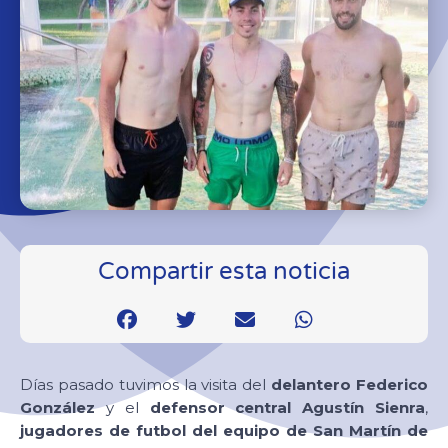
Compartir esta noticia
Días pasado tuvimos la visita del
delantero Federico
González
y el
defensor central Agustín Sienra
,
jugadores de futbol del equipo de San Martín de