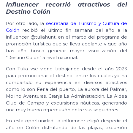
Influencer recorrió atractivos del
Destino Colón
Por otro lado, la
secretaría de Turismo y Cultura de
Colón
recibió el último fin semana del año a la
influencer @tuliahunt, en el marco del programa de
promoción turística que se lleva adelante y que año
tras año busca generar mayor visualización del
“Destino Colón” a nivel nacional.
Con Tulia vse viene trabajando desde el año 2023
para promocionar el destino, entre los cuales ya ha
compartido su experiencia en diversos atractivos
como lo son Feria del puerto, La aurora del Palmar,
Molino Aventuras, Granja La Administración, La Aldea
Club de Campo y excursiones náuticas, generando
una muy buena repercusión entre sus seguidores.
En esta oportunidad, la influencer eligió despedir el
año en Colón disfrutando de las playas, excursión