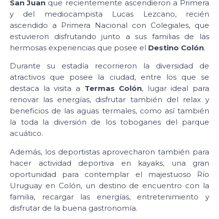
San Juan
que recientemente ascendieron a Primera
y del mediocampista Lucas Lezcano, recién
ascendido a Primera Nacional con Colegiales, que
estuvieron disfrutando junto a sus familias de las
hermosas experiencias que posee el
Destino Colón
.
Durante su estadía recorrieron la diversidad de
atractivos que posee la ciudad, entre los que se
destaca la visita a
Termas Colón
, lugar ideal para
renovar las energías, disfrutar también del relax y
beneficios de las aguas termales, como así también
la toda la diversión de los toboganes del parque
acuático.
Además, los deportistas aprovecharon también para
hacer actividad deportiva en kayaks, una gran
oportunidad para contemplar el majestuoso Río
Uruguay en Colón, un destino de encuentro con la
familia, recargar las energías, entretenimiento y
disfrutar de la buena gastronomía.