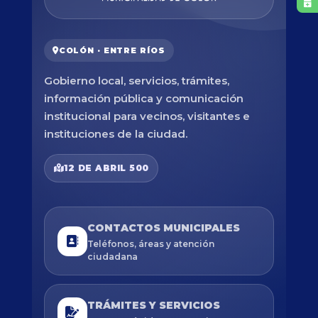
COLÓN · ENTRE RÍOS
Gobierno local, servicios, trámites,
información pública y comunicación
institucional para vecinos, visitantes e
instituciones de la ciudad.
12 DE ABRIL 500
CONTACTOS MUNICIPALES
Teléfonos, áreas y atención
ciudadana
TRÁMITES Y SERVICIOS