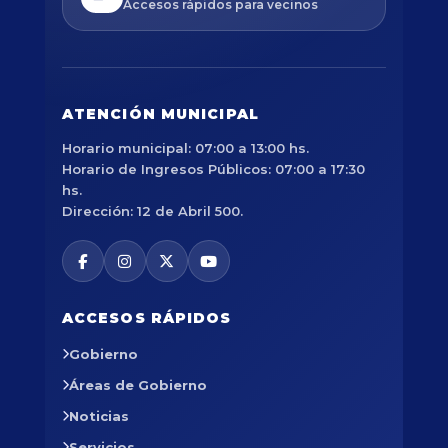
Accesos rápidos para vecinos
ATENCIÓN MUNICIPAL
Horario municipal: 07:00 a 13:00 hs.
Horario de Ingresos Públicos: 07:00 a 17:30
hs.
Dirección: 12 de Abril 500.
ACCESOS RÁPIDOS
Gobierno
Áreas de Gobierno
Noticias
Servicios