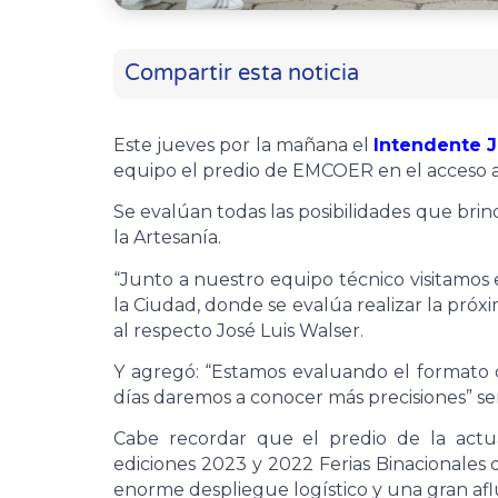
Compartir esta noticia
Este jueves por la mañana el
Intendente J
equipo el predio de EMCOER en el acceso 
Se evalúan todas las posibilidades que brind
la Artesanía.
“Junto a nuestro equipo técnico visitamos 
la Ciudad, donde se evalúa realizar la próx
al respecto José Luis Walser.
Y agregó: “Estamos evaluando el formato de
días daremos a conocer más precisiones” se
Cabe recordar que el predio de la actu
ediciones 2023 y 2022 Ferias Binacionales 
enorme despliegue logístico y una gran afl