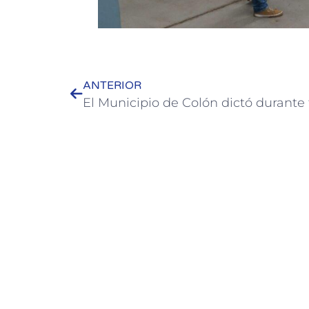
ANTERIOR