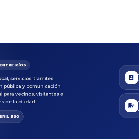
 ENTRE RÍOS
cal, servicios, trámites,
n pública y comunicación
al para vecinos, visitantes e
es de la ciudad.
BRIL 500