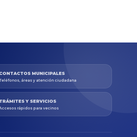
CONTACTOS MUNICIPALES
Teléfonos, áreas y atención ciudadana
TRÁMITES Y SERVICIOS
Accesos rápidos para vecinos