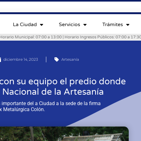
La Ciudad
Servicios
Trámites
Horario Municipal: 07:00 a 13:00 | Horario Ingresos Públicos: 07:00 a 17:3
diciembre 14, 2023
Artesanía
 con su equipo el predio donde
a Nacional de la Artesanía
 importante del a Ciudad a la sede de la firma
 Metalúrgica Colón.