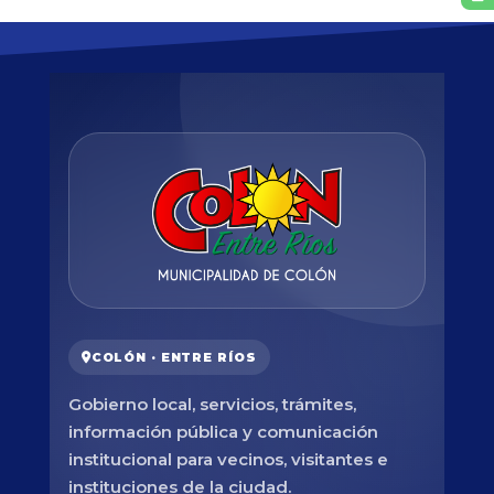
COLÓN · ENTRE RÍOS
Gobierno local, servicios, trámites,
información pública y comunicación
institucional para vecinos, visitantes e
instituciones de la ciudad.