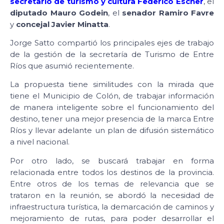
secretario de turismo y cultura Federico Escher
, el
diputado Mauro Godein
, el
senador Ramiro Favre
y
concejal Javier Minatta
.
Jorge Satto compartió los principales ejes de trabajo
de la gestión de la secretaría de Turismo de Entre
Ríos que asumió recientemente.
La propuesta tiene similitudes con la mirada que
tiene el Municipio de Colón, de trabajar información
de manera inteligente sobre el funcionamiento del
destino, tener una mejor presencia de la marca Entre
Ríos y llevar adelante un plan de difusión sistemático
a nivel nacional.
Por otro lado, se buscará trabajar en forma
relacionada entre todos los destinos de la provincia.
Entre otros de los temas de relevancia que se
trataron en la reunión, se abordó la necesidad de
infraestructura turística, la demarcación de caminos y
mejoramiento de rutas, para poder desarrollar el