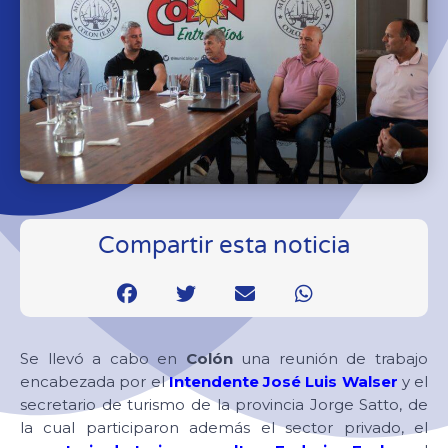
Compartir esta noticia
Se llevó a cabo en
Colón
una reunión de trabajo
encabezada por el
Intendente José Luis Walser
y el
secretario de turismo de la provincia Jorge Satto, de
la cual participaron además el sector privado, el