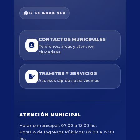
12 DE ABRIL 500
CONTACTOS MUNICIPALES
Teléfonos, áreas y atención
ciudadana
TRÁMITES Y SERVICIOS
Accesos rápidos para vecinos
ATENCIÓN MUNICIPAL
Horario municipal: 07:00 a 13:00 hs.
Horario de Ingresos Públicos: 07:00 a 17:30
hs.