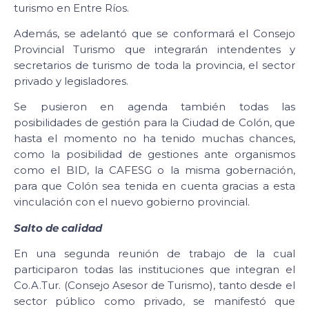
turismo en Entre Ríos.
Además, se adelantó que se conformará el Consejo
Provincial Turismo que integrarán intendentes y
secretarios de turismo de toda la provincia, el sector
privado y legisladores.
Se pusieron en agenda también todas las
posibilidades de gestión para la Ciudad de Colón, que
hasta el momento no ha tenido muchas chances,
como la posibilidad de gestiones ante organismos
como el BID, la CAFESG o la misma gobernación,
para que Colón sea tenida en cuenta gracias a esta
vinculación con el nuevo gobierno provincial.
Salto de calidad
En una segunda reunión de trabajo de la cual
participaron todas las instituciones que integran el
Co.A.Tur. (Consejo Asesor de Turismo), tanto desde el
sector público como privado, se manifestó que