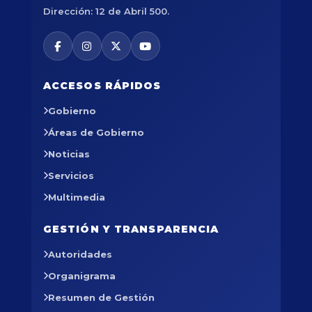
Dirección: 12 de Abril 500.
ACCESOS RÁPIDOS
Gobierno
Áreas de Gobierno
Noticias
Servicios
Multimedia
GESTIÓN Y TRANSPARENCIA
Autoridades
Organigrama
Resumen de Gestión