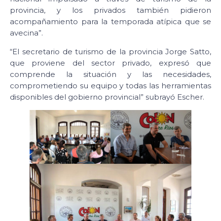
provincia, y los privados también pidieron
acompañamiento para la temporada atípica que se
avecina”.
“El secretario de turismo de la provincia Jorge Satto,
que proviene del sector privado, expresó que
comprende la situación y las necesidades,
comprometiendo su equipo y todas las herramientas
disponibles del gobierno provincial” subrayó Escher.