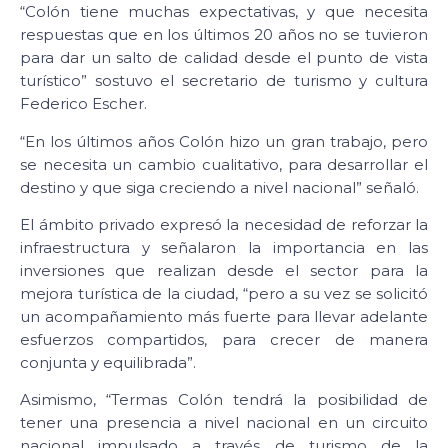
“Colón tiene muchas expectativas, y que necesita
respuestas que en los últimos 20 años no se tuvieron
para dar un salto de calidad desde el punto de vista
turístico” sostuvo el secretario de turismo y cultura
Federico Escher.
“En los últimos años Colón hizo un gran trabajo, pero
se necesita un cambio cualitativo, para desarrollar el
destino y que siga creciendo a nivel nacional” señaló.
El ámbito privado expresó la necesidad de reforzar la
infraestructura y señalaron la importancia en las
inversiones que realizan desde el sector para la
mejora turística de la ciudad, “pero a su vez se solicitó
un acompañamiento más fuerte para llevar adelante
esfuerzos compartidos, para crecer de manera
conjunta y equilibrada”.
Asimismo, “Termas Colón tendrá la posibilidad de
tener una presencia a nivel nacional en un circuito
nacional impulsado a través de turismo de la