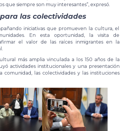
os que siempre son muy interesantes”, expresó.
para las colectividades
pañando iniciativas que promueven la cultura, el
unidades. En esta oportunidad, la visita de
firmar el valor de las raíces inmigrantes en la
l.
ltural más amplia vinculada a los 150 años de la
uyó actividades institucionales y una presentación
a comunidad, las colectividades y las instituciones