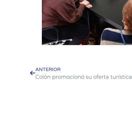
ANTERIOR