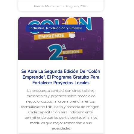
Prensa Municipal
6 agosto, 2026
Industria, Producción Y Empleo
Se Abre La Segunda Edición De “Colón
Emprende”, El Programa Gratuito Para
Fortalecer Proyectos Locales
La propuesta contará con cinco talleres
presenciales y prácticos sobre modelo de
negocio, costos, microemprendimientos,
formalización tributaria y asesoría de imagen.
Cada capacitación será independiente,
permitiendo que los participantes elijan los
módulos que mejor respondan a sus
necesidades.