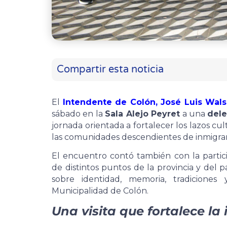
Compartir esta noticia
El
Intendente de Colón, José Luis Wals
sábado en la
Sala Alejo Peyret
a una
dele
jornada orientada a fortalecer los lazos cult
las comunidades descendientes de inmigrant
El encuentro contó también con la partic
de distintos puntos de la provincia y del 
sobre identidad, memoria, tradiciones
Municipalidad de Colón.
Una visita que fortalece la 