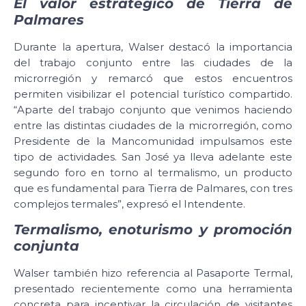
El valor estratégico de Tierra de
Palmares
Durante la apertura, Walser destacó la importancia
del trabajo conjunto entre las ciudades de la
microrregión y remarcó que estos encuentros
permiten visibilizar el potencial turístico compartido.
“Aparte del trabajo conjunto que venimos haciendo
entre las distintas ciudades de la microrregión, como
Presidente de la Mancomunidad impulsamos este
tipo de actividades. San José ya lleva adelante este
segundo foro en torno al termalismo, un producto
que es fundamental para Tierra de Palmares, con tres
complejos termales”, expresó el Intendente.
Termalismo, enoturismo y promoción
conjunta
Walser también hizo referencia al Pasaporte Termal,
presentado recientemente como una herramienta
concreta para incentivar la circulación de visitantes