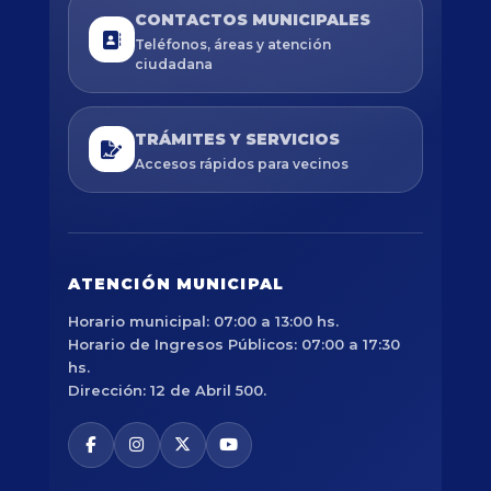
CONTACTOS MUNICIPALES
Teléfonos, áreas y atención
ciudadana
TRÁMITES Y SERVICIOS
Accesos rápidos para vecinos
ATENCIÓN MUNICIPAL
Horario municipal: 07:00 a 13:00 hs.
Horario de Ingresos Públicos: 07:00 a 17:30
hs.
Dirección: 12 de Abril 500.