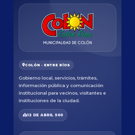
COLÓN · ENTRE RÍOS
Gobierno local, servicios, trámites,
información pública y comunicación
institucional para vecinos, visitantes e
instituciones de la ciudad.
12 DE ABRIL 500