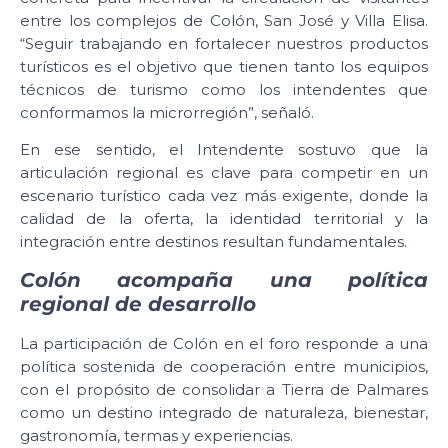
entre los complejos de Colón, San José y Villa Elisa.
“Seguir trabajando en fortalecer nuestros productos
turísticos es el objetivo que tienen tanto los equipos
técnicos de turismo como los intendentes que
conformamos la microrregión”, señaló.
En ese sentido, el Intendente sostuvo que la
articulación regional es clave para competir en un
escenario turístico cada vez más exigente, donde la
calidad de la oferta, la identidad territorial y la
integración entre destinos resultan fundamentales.
Colón acompaña una política
regional de desarrollo
La participación de Colón en el foro responde a una
política sostenida de cooperación entre municipios,
con el propósito de consolidar a Tierra de Palmares
como un destino integrado de naturaleza, bienestar,
gastronomía, termas y experiencias.