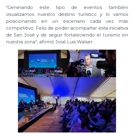
“Generando este tipo de eventos también
visualizamos nuestro destino turístico y lo vamos
posicionando en un escenario cada vez más
competitivo. Feliz de poder acompañar esta iniciativa
de San José y de seguir fortaleciendo el turismo en
nuestra zona”, afirmó José Luis Walser.