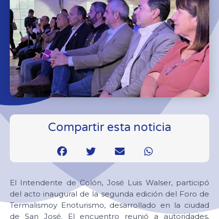
Compartir esta noticia
El Intendente de Colón, José Luis Walser, participó
del acto inaugural de la segunda edición del Foro de
Termalismoy Enoturismo, desarrollado en la ciudad
de San José. El encuentro reunió a autoridades,