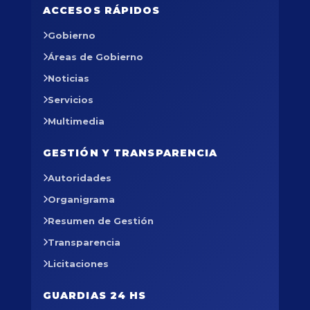
ACCESOS RÁPIDOS
Gobierno
Áreas de Gobierno
Noticias
Servicios
Multimedia
GESTIÓN Y TRANSPARENCIA
Autoridades
Organigrama
Resumen de Gestión
Transparencia
Licitaciones
GUARDIAS 24 HS