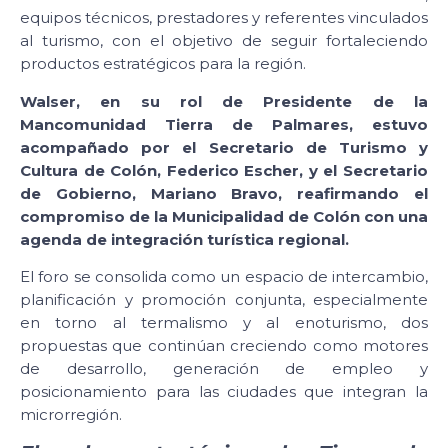
equipos técnicos, prestadores y referentes vinculados
al turismo, con el objetivo de seguir fortaleciendo
productos estratégicos para la región.
Walser, en su rol de Presidente de la
Mancomunidad Tierra de Palmares, estuvo
acompañado por el Secretario de Turismo y
Cultura de Colón, Federico Escher, y el Secretario
de Gobierno, Mariano Bravo, reafirmando el
compromiso de la Municipalidad de Colón con una
agenda de integración turística regional.
El foro se consolida como un espacio de intercambio,
planificación y promoción conjunta, especialmente
en torno al termalismo y al enoturismo, dos
propuestas que continúan creciendo como motores
de desarrollo, generación de empleo y
posicionamiento para las ciudades que integran la
microrregión.