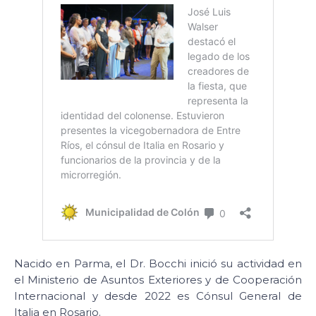
Nacido en Parma, el Dr. Bocchi inició su actividad en
el Ministerio de Asuntos Exteriores y de Cooperación
Internacional y desde 2022 es Cónsul General de
Italia en Rosario.