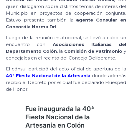
quien dialogaron sobre distintos temas de interés del
Municipio en proyectos de cooperación conjunta.
Estuvo presente también la
agente Consular en
Concordia Norma Dri
.
Luego de la reunión institucional, se llevó a cabo un
encuentro con
Asociaciones Italianas del
Departamento Colón
, la
Comisión de Patrimonio
y
concejales en el recinto del Concejo Deliberante.
El cónsul participó del acto oficial de apertura de la
40ª Fiesta Nacional de la Artesanía
donde además
recibió el Decreto por el cual fue declarado Huésped
de Honor.