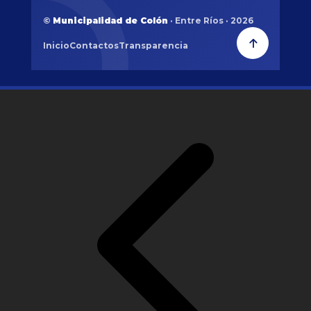
©
Municipalidad de Colón
· Entre Ríos · 2026
Inicio
Contactos
Transparencia