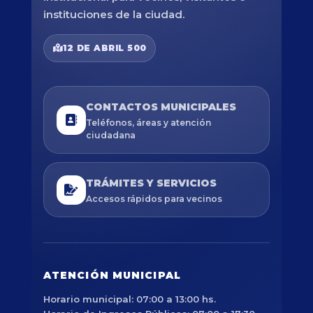
instituciones de la ciudad.
12 DE ABRIL 500
CONTACTOS MUNICIPALES
Teléfonos, áreas y atención
ciudadana
TRÁMITES Y SERVICIOS
Accesos rápidos para vecinos
ATENCIÓN MUNICIPAL
Horario municipal: 07:00 a 13:00 hs.