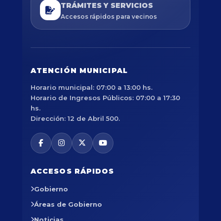
TRÁMITES Y SERVICIOS
Accesos rápidos para vecinos
ATENCIÓN MUNICIPAL
Horario municipal: 07:00 a 13:00 hs.
Horario de Ingresos Públicos: 07:00 a 17:30
hs.
Dirección: 12 de Abril 500.
ACCESOS RÁPIDOS
Gobierno
Áreas de Gobierno
Noticias