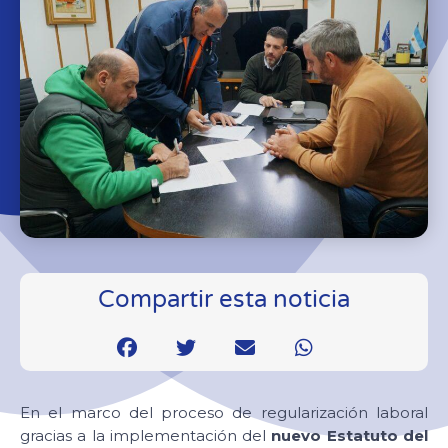
Compartir esta noticia
En el marco del proceso de regularización laboral
gracias a la implementación del
nuevo Estatuto del