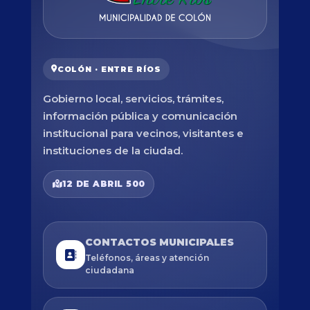
COLÓN · ENTRE RÍOS
Gobierno local, servicios, trámites,
información pública y comunicación
institucional para vecinos, visitantes e
instituciones de la ciudad.
12 DE ABRIL 500
CONTACTOS MUNICIPALES
Teléfonos, áreas y atención
ciudadana