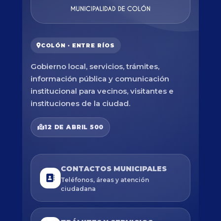
COLÓN · ENTRE RÍOS
Gobierno local, servicios, trámites,
información pública y comunicación
institucional para vecinos, visitantes e
instituciones de la ciudad.
12 DE ABRIL 500
CONTACTOS MUNICIPALES
Teléfonos, áreas y atención
ciudadana