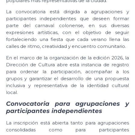
populares más representativas de la ciudad.
La convocatoria está dirigida a agrupaciones y
participantes independientes que deseen formar
parte del carnaval colonense, en sus diversas
expresiones artísticas, con el objetivo de seguir
fortaleciendo una fiesta que cada verano llena las
calles de ritmo, creatividad y encuentro comunitario.
En el marco de la organización de la edición 2026, la
Dirección de Cultura abre esta instancia de registro
para ordenar la participación, acompañar a los
grupos y garantizar el desarrollo de una propuesta
inclusiva y representativa de la identidad cultural
local.
Convocatoria para agrupaciones y
participantes independientes
La inscripción está abierta tanto para agrupaciones
consolidadas como para participantes