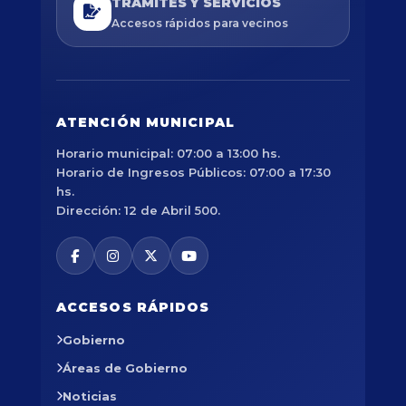
TRÁMITES Y SERVICIOS
Accesos rápidos para vecinos
ATENCIÓN MUNICIPAL
Horario municipal: 07:00 a 13:00 hs.
Horario de Ingresos Públicos: 07:00 a 17:30
hs.
Dirección: 12 de Abril 500.
ACCESOS RÁPIDOS
Gobierno
Áreas de Gobierno
Noticias