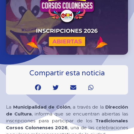
Compartir esta noticia
La
Municipalidad de Colón
, a través de la
Dirección
de Cultura
, informa que se encuentran abiertas las
inscripciones para participar de los
Tradicionales
Corsos Colonenses 2026
, una de las celebraciones