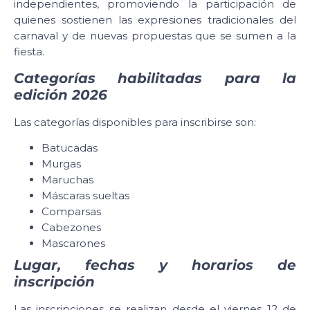
independientes, promoviendo la participación de
quienes sostienen las expresiones tradicionales del
carnaval y de nuevas propuestas que se sumen a la
fiesta.
Categorías habilitadas para la
edición 2026
Las categorías disponibles para inscribirse son:
Batucadas
Murgas
Maruchas
Máscaras sueltas
Comparsas
Cabezones
Mascarones
Lugar, fechas y horarios de
inscripción
Las inscripciones se realizan desde el viernes 12 de