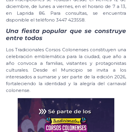
diciembre, de lunes a viernes, en el horario de 7 a 13,
en Laprida 86. Para consultas, se encuentra
disponible el teléfono 3447 423558.
Una fiesta popular que se construye
entre todos
Los Tradicionales Corsos Colonenses constituyen una
celebración emblemática para la ciudad, que año a
año convoca a familias, visitantes y protagonistas
culturales. Desde el Municipio se invita a los
interesados a sumarse y ser parte de la edición 2026,
fortaleciendo la identidad y la alegría del carnaval
colonense.