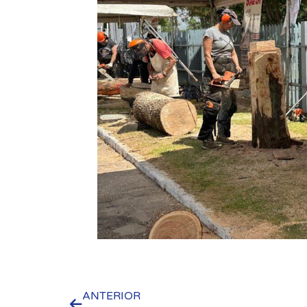
ANTERIOR