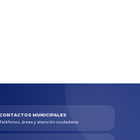
CONTACTOS MUNICIPALES
Teléfonos, áreas y atención ciudadana