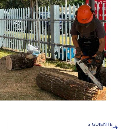
SIGUIENTE