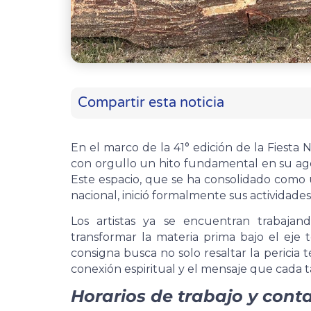
Compartir esta noticia
En el marco de la 41° edición de la Fiesta 
con orgullo un hito fundamental en su ag
Este espacio, que se ha consolidado como u
nacional, inició formalmente sus actividades
Los artistas ya se encuentran trabajan
transformar la materia prima bajo el eje
consigna busca no solo resaltar la pericia t
conexión espiritual y el mensaje que cada tal
Horarios de trabajo y conta