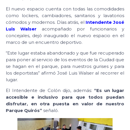
El nuevo espacio cuenta con todas las comodidades
como lockers, cambiadores, sanitarios y lavatorios
cómodos y modernos. Días atrás, el
Intendente José
Luis Walser
acompañado por funcionarios y
concejales, dejó inaugurado el nuevo espacio en el
marco de un encuentro deportivo.
“Este lugar estaba abandonado y que fue recuperado
para poner al servicio de los eventos de la Ciudad que
se hagan en el parque, para nuestros gurises y para
los deportistas” afirmó José Luis Walser al recorrer el
lugar.
El Intendente de Colón dijo, además:
“Es un lugar
accesible e inclusivo para que todos puedan
disfrutar, en otra puesta en valor de nuestro
Parque Quirós”
señaló.