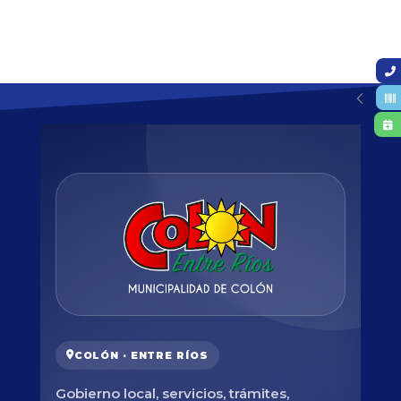
COLÓN · ENTRE RÍOS
Gobierno local, servicios, trámites,