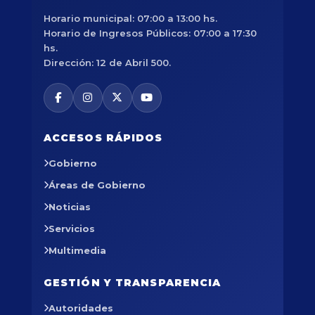
Horario municipal: 07:00 a 13:00 hs.
Horario de Ingresos Públicos: 07:00 a 17:30
hs.
Dirección: 12 de Abril 500.
ACCESOS RÁPIDOS
Gobierno
Áreas de Gobierno
Noticias
Servicios
Multimedia
GESTIÓN Y TRANSPARENCIA
Autoridades