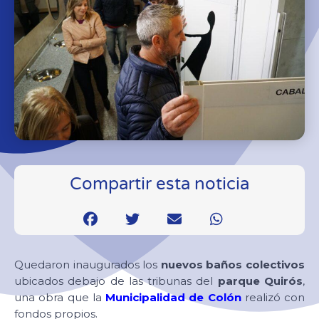
Compartir esta noticia
Quedaron inaugurados los
nuevos baños colectivos
ubicados debajo de las tribunas del
parque Quirós
,
una obra que la
Municipalidad de Colón
realizó con
fondos propios.