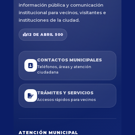
información pública y comunicación
institucional para vecinos, visitantes e
instituciones de la ciudad.
12 DE ABRIL 500
CONTACTOS MUNICIPALES
Teléfonos, áreas y atención
ciudadana
TRÁMITES Y SERVICIOS
Accesos rápidos para vecinos
ATENCIÓN MUNICIPAL