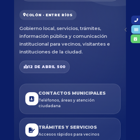
COLÓN · ENTRE RÍOS
Gobierno local, servicios, trámites,
información pública y comunicación
institucional para vecinos, visitantes e
instituciones de la ciudad.
12 DE ABRIL 500
CONTACTOS MUNICIPALES
Teléfonos, áreas y atención
ciudadana
TRÁMITES Y SERVICIOS
Accesos rápidos para vecinos