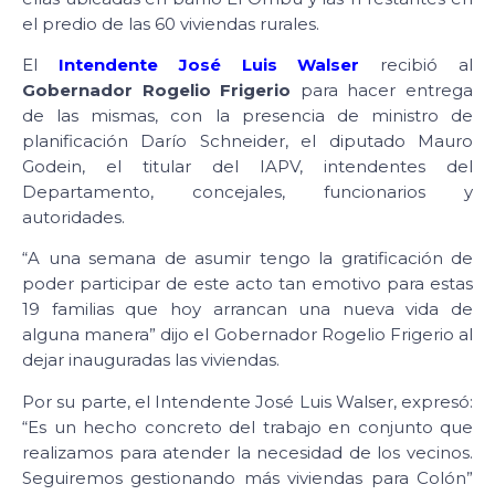
el predio de las 60 viviendas rurales.
El
Intendente José Luis Walser
recibió al
Gobernador Rogelio Frigerio
para hacer entrega
de las mismas, con la presencia de ministro de
planificación Darío Schneider, el diputado Mauro
Godein, el titular del IAPV, intendentes del
Departamento, concejales, funcionarios y
autoridades.
“A una semana de asumir tengo la gratificación de
poder participar de este acto tan emotivo para estas
19 familias que hoy arrancan una nueva vida de
alguna manera” dijo el Gobernador Rogelio Frigerio al
dejar inauguradas las viviendas.
Por su parte, el Intendente José Luis Walser, expresó:
“Es un hecho concreto del trabajo en conjunto que
realizamos para atender la necesidad de los vecinos.
Seguiremos gestionando más viviendas para Colón”