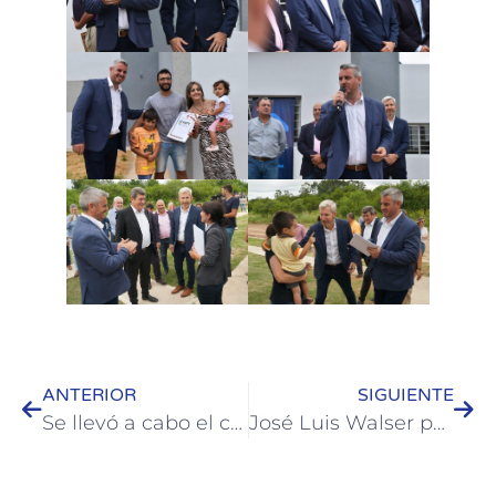
ANTERIOR
SIGUIENTE
Se llevó a cabo el cierre del ciclo 2023 de la Escuela Municipal de Arte Cerámico
José Luis Walser puso en marcha el Foro de Seguridad de Colón