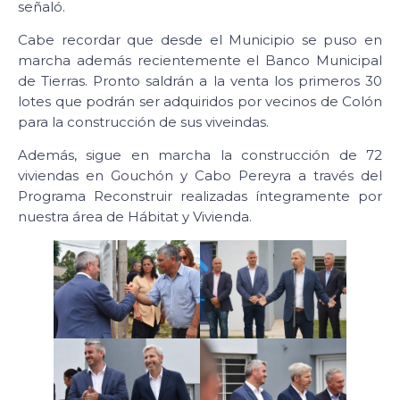
señaló.
Cabe recordar que desde el Municipio se puso en
marcha además recientemente el Banco Municipal
de Tierras. Pronto saldrán a la venta los primeros 30
lotes que podrán ser adquiridos por vecinos de Colón
para la construcción de sus viveindas.
Además, sigue en marcha la construcción de 72
viviendas en Gouchón y Cabo Pereyra a través del
Programa Reconstruir realizadas íntegramente por
nuestra área de Hábitat y Vivienda.