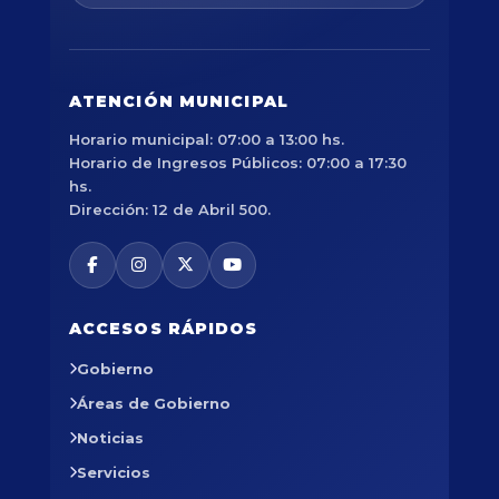
ATENCIÓN MUNICIPAL
Horario municipal: 07:00 a 13:00 hs.
Horario de Ingresos Públicos: 07:00 a 17:30
hs.
Dirección: 12 de Abril 500.
ACCESOS RÁPIDOS
Gobierno
Áreas de Gobierno
Noticias
Servicios