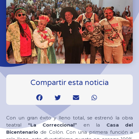
Compartir esta noticia
Con un gran éxito y lleno total, se estrenó la obra
teatral
“La Correccional”
en la
Casa del
Bicentenario
de Colón. Con una primera función a