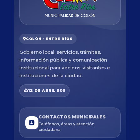
COLÓN · ENTRE RÍOS
Gobierno local, servicios, trámites,
información pública y comunicación
institucional para vecinos, visitantes e
instituciones de la ciudad.
12 DE ABRIL 500
CONTACTOS MUNICIPALES
Teléfonos, áreas y atención
ciudadana