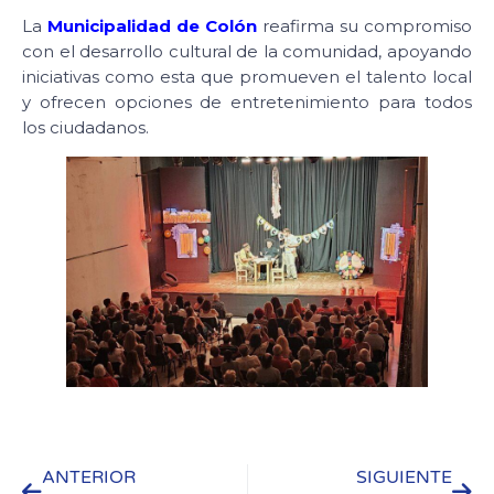
La
Municipalidad de Colón
reafirma su compromiso
con el desarrollo cultural de la comunidad, apoyando
iniciativas como esta que promueven el talento local
y ofrecen opciones de entretenimiento para todos
los ciudadanos.
ANTERIOR
SIGUIENTE