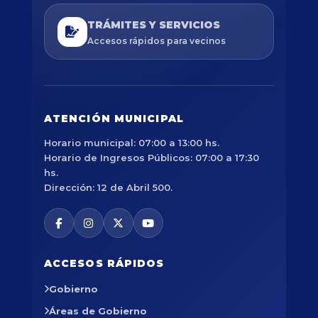
TRÁMITES Y SERVICIOS
Accesos rápidos para vecinos
ATENCIÓN MUNICIPAL
Horario municipal: 07:00 a 13:00 hs.
Horario de Ingresos Públicos: 07:00 a 17:30
hs.
Dirección: 12 de Abril 500.
ACCESOS RÁPIDOS
Gobierno
Áreas de Gobierno