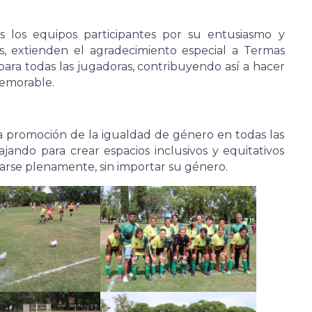
s los equipos participantes por su entusiasmo y
, extienden el agradecimiento especial a Termas
ara todas las jugadoras, contribuyendo así a hacer
memorable.
a promoción de la igualdad de género en todas las
ajando para crear espacios inclusivos y equitativos
arse plenamente, sin importar su género.