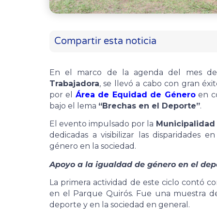
Compartir esta noticia
En el marco de la agenda del mes d
Trabajadora
, se llevó a cabo con gran éx
por el
Área de Equidad de Género
en co
bajo el lema
“Brechas en el Deporte”
.
El evento impulsado por la
Municipalidad
dedicadas a visibilizar las disparidades
género en la sociedad.
Apoyo a la igualdad de género en el dep
La primera actividad de este ciclo contó co
en el Parque Quirós. Fue una muestra de
deporte y en la sociedad en general.