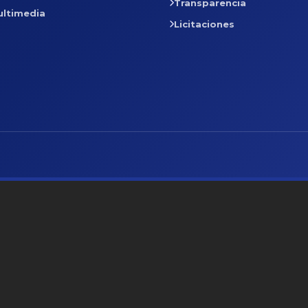
Transparencia
ultimedia
Licitaciones