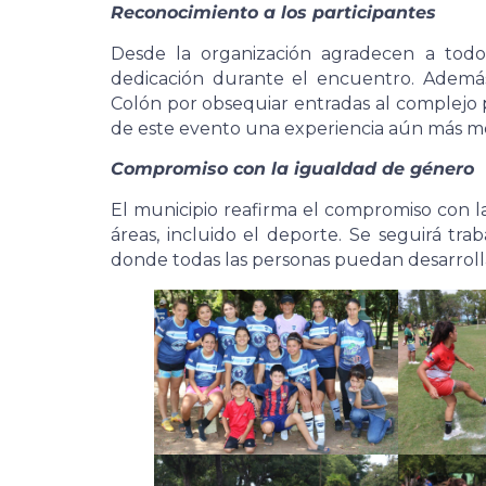
Reconocimiento a los participantes
Desde la organización agradecen a todo
dedicación durante el encuentro. Además
Colón por obsequiar entradas al complejo p
de este evento una experiencia aún más 
Compromiso con la igualdad de género
El municipio reafirma el compromiso con l
áreas, incluido el deporte. Se seguirá trab
donde todas las personas puedan desarroll