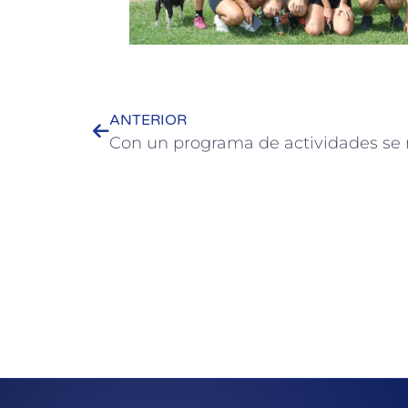
ANTERIOR