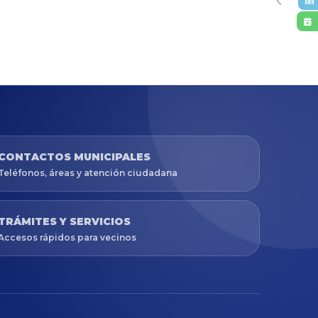
CONTACTOS MUNICIPALES
Teléfonos, áreas y atención ciudadana
TRÁMITES Y SERVICIOS
Accesos rápidos para vecinos