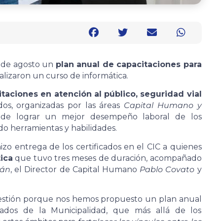
s de agosto un
plan anual de capacitaciones para
inalizaron un curso de informática.
taciones en atención al público, seguridad vial
os, organizadas por las áreas
Capital Humano y
o de lograr un mejor desempeño laboral de los
o herramientas y habilidades.
izo entrega de los certificados en el CIC a quienes
ica
que tuvo tres meses de duración, acompañado
sán
, el Director de Capital Humano
Pablo Covato
y
estión porque nos hemos propuesto un plan anual
ados de la Municipalidad, que más allá de los