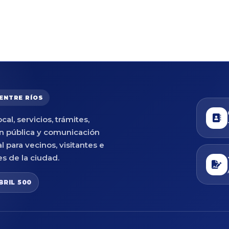
 ENTRE RÍOS
cal, servicios, trámites,
n pública y comunicación
al para vecinos, visitantes e
es de la ciudad.
BRIL 500