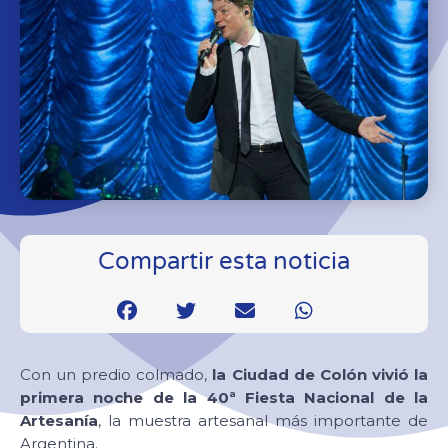
Compartir esta noticia
Con un predio colmado,
la Ciudad de Colón vivió la
primera noche de la 40ª Fiesta Nacional de la
Artesanía
, la muestra artesanal más importante de
Argentina.