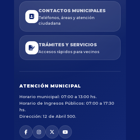
CONTACTOS MUNICIPALES
Teléfonos, áreas y atención
ciudadana
TRÁMITES Y SERVICIOS
Accesos rápidos para vecinos
ATENCIÓN MUNICIPAL
Horario municipal: 07:00 a 13:00 hs.
Horario de Ingresos Públicos: 07:00 a 17:30
hs.
Dirección: 12 de Abril 500.