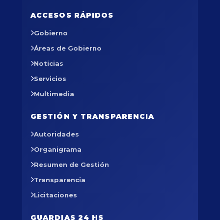
ACCESOS RÁPIDOS
Gobierno
Áreas de Gobierno
Noticias
Servicios
Multimedia
GESTIÓN Y TRANSPARENCIA
Autoridades
Organigrama
Resumen de Gestión
Transparencia
Licitaciones
GUARDIAS 24 HS