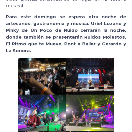
musical.
Para este domingo se espera otra noche de
artesanos, gastronomía y música. Uriel Lozano y
Pinky de Un Poco de Ruido cerrarán la noche,
donde también se presentarán Ruidos Molestos,
El Ritmo que te Mueve, Pont a Bailar y Gerardo y
La Sonora.