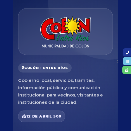
COLÓN · ENTRE RÍOS
Gobierno local, servicios, trámites,
información pública y comunicación
institucional para vecinos, visitantes e
instituciones de la ciudad.
12 DE ABRIL 500