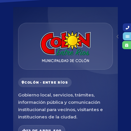
COLÓN · ENTRE RÍOS
Gobierno local, servicios, trámites,
información pública y comunicación
institucional para vecinos, visitantes e
instituciones de la ciudad.
12 DE ABRIL 500