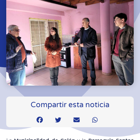
Compartir esta noticia