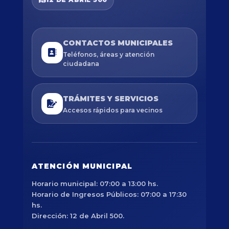
CONTACTOS MUNICIPALES
Teléfonos, áreas y atención
ciudadana
TRÁMITES Y SERVICIOS
Accesos rápidos para vecinos
ATENCIÓN MUNICIPAL
Horario municipal: 07:00 a 13:00 hs.
Horario de Ingresos Públicos: 07:00 a 17:30
hs.
Dirección: 12 de Abril 500.