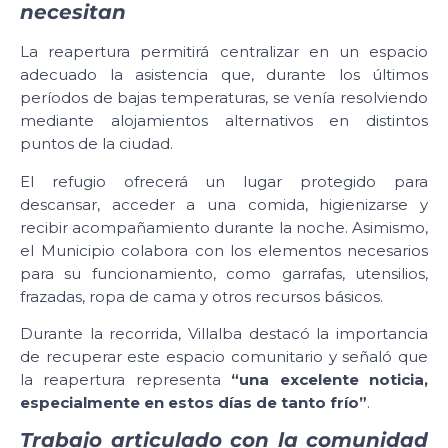
necesitan
La reapertura permitirá centralizar en un espacio
adecuado la asistencia que, durante los últimos
períodos de bajas temperaturas, se venía resolviendo
mediante alojamientos alternativos en distintos
puntos de la ciudad.
El refugio ofrecerá un lugar protegido para
descansar, acceder a una comida, higienizarse y
recibir acompañamiento durante la noche. Asimismo,
el Municipio colabora con los elementos necesarios
para su funcionamiento, como garrafas, utensilios,
frazadas, ropa de cama y otros recursos básicos.
Durante la recorrida, Villalba destacó la importancia
de recuperar este espacio comunitario y señaló que
la reapertura representa
“una excelente noticia,
especialmente en estos días de tanto frío”
.
Trabajo articulado con la comunidad