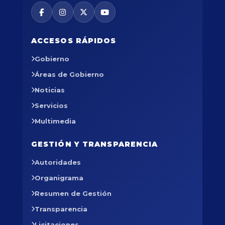
ACCESOS RÁPIDOS
Gobierno
Áreas de Gobierno
Noticias
Servicios
Multimedia
GESTIÓN Y TRANSPARENCIA
Autoridades
Organigrama
Resumen de Gestión
Transparencia
Licitaciones