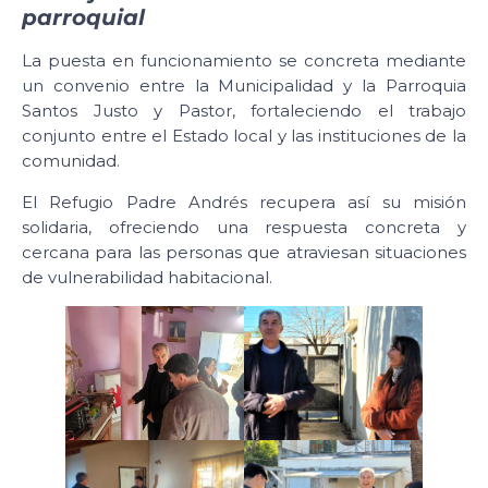
parroquial
La puesta en funcionamiento se concreta mediante
un convenio entre la Municipalidad y la Parroquia
Santos Justo y Pastor, fortaleciendo el trabajo
conjunto entre el Estado local y las instituciones de la
comunidad.
El Refugio Padre Andrés recupera así su misión
solidaria, ofreciendo una respuesta concreta y
cercana para las personas que atraviesan situaciones
de vulnerabilidad habitacional.