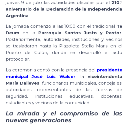
jueves 9 de julio las actividades oficiales por el
210.º
aniversario de la Declaración de la Independencia
Argentina
.
La jornada comenzó a las 10:00 con el tradicional
Te
Deum
en la
Parroquia Santos Justo y Pastor
.
Posteriormente, autoridades, instituciones y vecinos
se trasladaron hasta la Plazoleta Stella Maris, en el
Puerto de Colón, donde se desarrolló el acto
protocolar.
La ceremonia contó con la presencia del
presidente
municipal José Luis Walser
, la
viceintendenta
María Dalleves
, funcionarios municipales, concejales,
autoridades, representantes de las fuerzas de
seguridad, instituciones educativas, docentes,
estudiantes y vecinos de la comunidad.
La mirada y el compromiso de las
nuevas generaciones