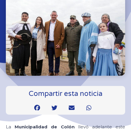
Compartir esta noticia
La
Municipalidad de Colón
llevó adelante este