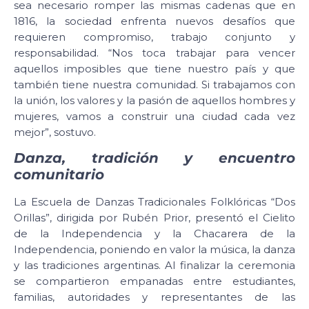
sea necesario romper las mismas cadenas que en
1816, la sociedad enfrenta nuevos desafíos que
requieren compromiso, trabajo conjunto y
responsabilidad. “Nos toca trabajar para vencer
aquellos imposibles que tiene nuestro país y que
también tiene nuestra comunidad. Si trabajamos con
la unión, los valores y la pasión de aquellos hombres y
mujeres, vamos a construir una ciudad cada vez
mejor”, sostuvo.
Danza, tradición y encuentro
comunitario
La Escuela de Danzas Tradicionales Folklóricas “Dos
Orillas”, dirigida por Rubén Prior, presentó el Cielito
de la Independencia y la Chacarera de la
Independencia, poniendo en valor la música, la danza
y las tradiciones argentinas. Al finalizar la ceremonia
se compartieron empanadas entre estudiantes,
familias, autoridades y representantes de las