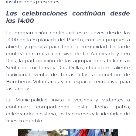
instituciones presentes.
Las celebraciones continúan desde
las 14:00
La programación continuará este jueves desde las
14:00 en la Explanada del Puerto, con una propuesta
abierta y gratuita para toda la comunidad. La tarde
contará con música en vivo de La Arrancada y Leo
Ríos, la participación de las agrupaciones folklóricas
Sentir de mi Tierra y Dos Orillas, chocolate caliente
tradicional, venta de tortas fritas a beneficio de
Bomberos Voluntarios y un espacio recreativo para
las familias.
La Municipalidad invita a vecinos y visitantes a
continuar compartiendo esta fecha patria,
celebrando la historia, las tradiciones y la identidad de
nuestro pueblo.