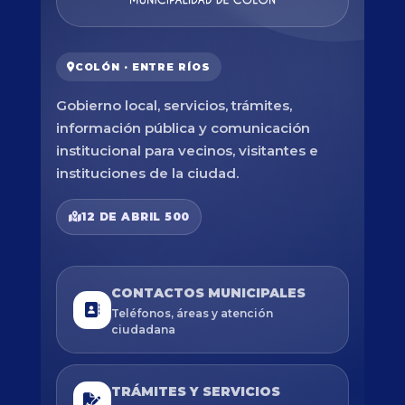
COLÓN · ENTRE RÍOS
Gobierno local, servicios, trámites,
información pública y comunicación
institucional para vecinos, visitantes e
instituciones de la ciudad.
12 DE ABRIL 500
CONTACTOS MUNICIPALES
Teléfonos, áreas y atención
ciudadana
TRÁMITES Y SERVICIOS