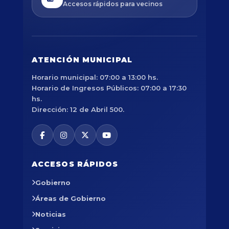
Accesos rápidos para vecinos
ATENCIÓN MUNICIPAL
Horario municipal: 07:00 a 13:00 hs.
Horario de Ingresos Públicos: 07:00 a 17:30
hs.
Dirección: 12 de Abril 500.
ACCESOS RÁPIDOS
Gobierno
Áreas de Gobierno
Noticias