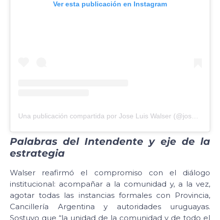
Ver esta publicación en Instagram
Una publicación compartida por Jose Luis Walser (@joseluiswalser)
Palabras del Intendente y eje de la
estrategia
Walser reafirmó el compromiso con el diálogo
institucional: acompañar a la comunidad y, a la vez,
agotar todas las instancias formales con Provincia,
Cancillería Argentina y autoridades uruguayas.
Sostuvo que “la unidad de la comunidad y de todo el