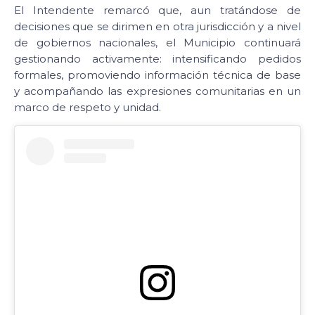
El Intendente remarcó que, aun tratándose de
decisiones que se dirimen en otra jurisdicción y a nivel
de gobiernos nacionales, el Municipio continuará
gestionando activamente: intensificando pedidos
formales, promoviendo información técnica de base
y acompañando las expresiones comunitarias en un
marco de respeto y unidad.