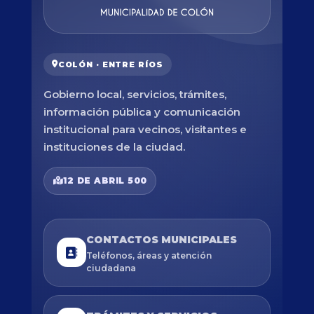
COLÓN · ENTRE RÍOS
Gobierno local, servicios, trámites,
información pública y comunicación
institucional para vecinos, visitantes e
instituciones de la ciudad.
12 DE ABRIL 500
CONTACTOS MUNICIPALES
Teléfonos, áreas y atención
ciudadana