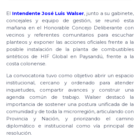
El
Intendente José Luis Walser
, junto a su gabinete,
concejales y equipo de gestión, se reunió esta
mañana en el Honorable Concejo Deliberante con
vecinos y referentes comunitarios para escuchar
planteos y exponer las acciones oficiales frente a la
posible instalación de la planta de combustibles
sintéticos de HIF Global en Paysandú, frente a la
costa colonense.
La convocatoria tuvo como objetivo abrir un espacio
institucional, cercano y ordenado para atender
inquietudes, compartir avances y construir una
agenda común de trabajo. Walser destacó la
importancia de sostener una postura unificada de la
comunidad y de toda la microrregión, articulando con
Provincia y Nación, y priorizando el camino
diplomático e institucional como vía principal de
resolución.