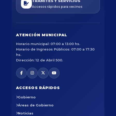
TRÁMITES Y SERVICIOS
Accesos rápidos para vecinos
ATENCIÓN MUNICIPAL
Horario municipal: 07:00 a 13:00 hs.
Horario de Ingresos Públicos: 07:00 a 17:30
hs.
Dirección: 12 de Abril 500.
ACCESOS RÁPIDOS
Gobierno
Áreas de Gobierno
Noticias