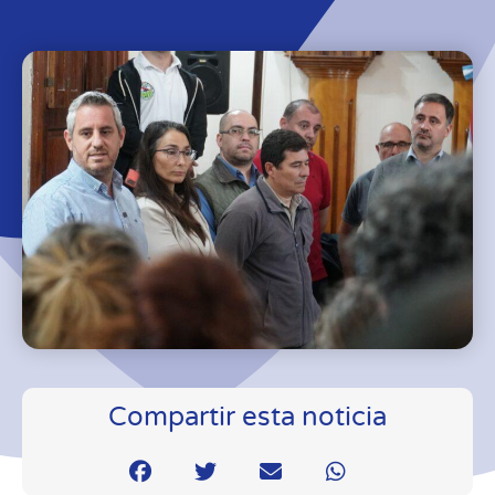
Compartir esta noticia