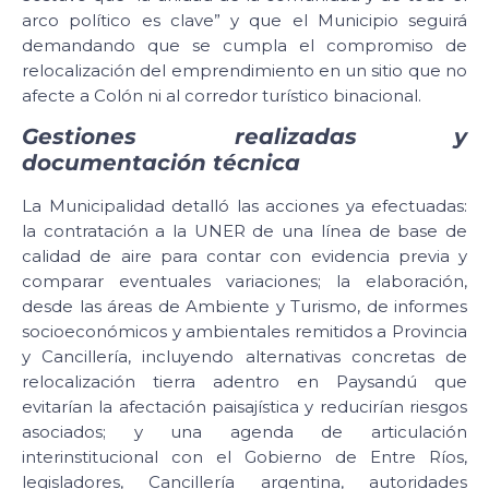
arco político es clave” y que el Municipio seguirá
demandando que se cumpla el compromiso de
relocalización del emprendimiento en un sitio que no
afecte a Colón ni al corredor turístico binacional.
Gestiones realizadas y
documentación técnica
La Municipalidad detalló las acciones ya efectuadas:
la contratación a la UNER de una línea de base de
calidad de aire para contar con evidencia previa y
comparar eventuales variaciones; la elaboración,
desde las áreas de Ambiente y Turismo, de informes
socioeconómicos y ambientales remitidos a Provincia
y Cancillería, incluyendo alternativas concretas de
relocalización tierra adentro en Paysandú que
evitarían la afectación paisajística y reducirían riesgos
asociados; y una agenda de articulación
interinstitucional con el Gobierno de Entre Ríos,
legisladores, Cancillería argentina, autoridades