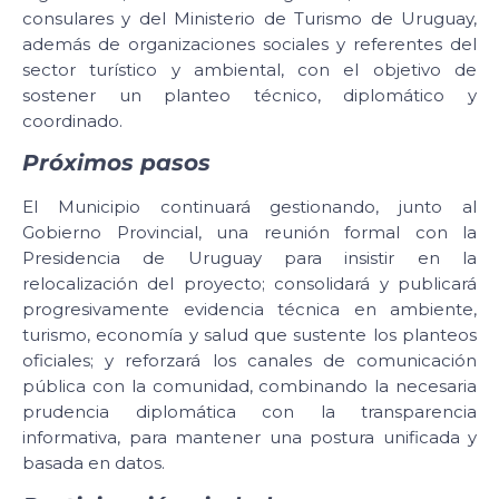
consulares y del Ministerio de Turismo de Uruguay,
además de organizaciones sociales y referentes del
sector turístico y ambiental, con el objetivo de
sostener un planteo técnico, diplomático y
coordinado.
Próximos pasos
El Municipio continuará gestionando, junto al
Gobierno Provincial, una reunión formal con la
Presidencia de Uruguay para insistir en la
relocalización del proyecto; consolidará y publicará
progresivamente evidencia técnica en ambiente,
turismo, economía y salud que sustente los planteos
oficiales; y reforzará los canales de comunicación
pública con la comunidad, combinando la necesaria
prudencia diplomática con la transparencia
informativa, para mantener una postura unificada y
basada en datos.