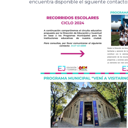
encuentra disponible el siguiente contacto