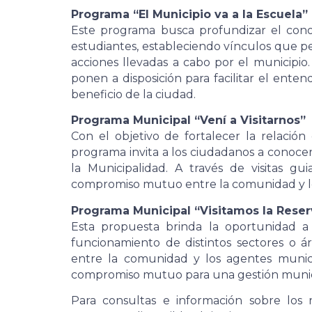
Programa “El Municipio va a la Escuela”
Este programa busca profundizar el cono
estudiantes, estableciendo vínculos que 
acciones llevadas a cabo por el municipio.
ponen a disposición para facilitar el ente
beneficio de la ciudad.
Programa Municipal “Vení a Visitarnos”
Con el objetivo de fortalecer la relación
programa invita a los ciudadanos a conocer
la Municipalidad. A través de visitas g
compromiso mutuo entre la comunidad y los
Programa Municipal “Visitamos la Reser
Esta propuesta brinda la oportunidad a
funcionamiento de distintos sectores o ár
entre la comunidad y los agentes munici
compromiso mutuo para una gestión municip
Para consultas e información sobre los 