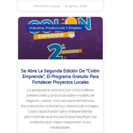
Prensa Municipal
6 agosto, 2026
Industria, Producción Y Empleo
Se Abre La Segunda Edición De “Colón
Emprende”, El Programa Gratuito Para
Fortalecer Proyectos Locales
La propuesta contará con cinco talleres
presenciales y prácticos sobre modelo de
negocio, costos, microemprendimientos,
formalización tributaria y asesoría de imagen.
Cada capacitación será independiente,
permitiendo que los participantes elijan los
módulos que mejor respondan a sus
necesidades.