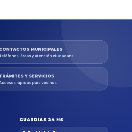
CONTACTOS MUNICIPALES
Teléfonos, áreas y atención ciudadana
TRÁMITES Y SERVICIOS
Accesos rápidos para vecinos
GUARDIAS 24 HS