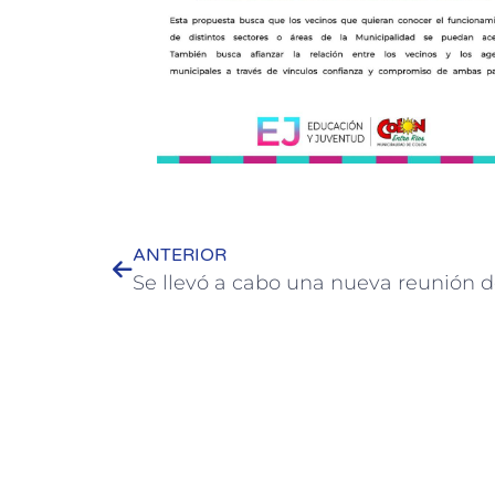
ANTERIOR