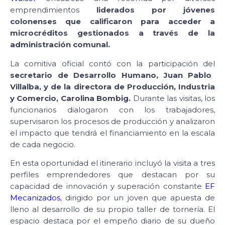
emprendimientos
liderados por jóvenes
colonenses que calificaron para acceder a
microcréditos gestionados a través de la
administración comunal.
La comitiva oficial contó con la participación del
secretario de Desarrollo Humano, Juan Pablo
Villalba, y de la directora de Producción, Industria
y Comercio, Carolina Bombig.
Durante las visitas, los
funcionarios dialogaron con los trabajadores,
supervisaron los procesos de producción y analizaron
el impacto que tendrá el financiamiento en la escala
de cada negocio.
En esta oportunidad el itinerario incluyó la visita a tres
perfiles emprendedores que destacan por su
capacidad de innovación y superación constante
EF
Mecanizados
, dirigido por un joven que apuesta de
lleno al desarrollo de su propio taller de tornería. El
espacio destaca por el empeño diario de su dueño