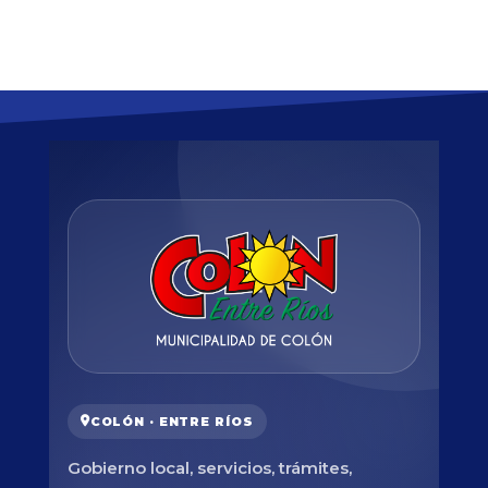
COLÓN · ENTRE RÍOS
Gobierno local, servicios, trámites,