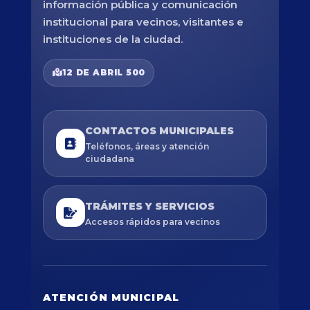
información pública y comunicación
institucional para vecinos, visitantes e
instituciones de la ciudad.
12 DE ABRIL 500
CONTACTOS MUNICIPALES
Teléfonos, áreas y atención
ciudadana
TRÁMITES Y SERVICIOS
Accesos rápidos para vecinos
ATENCIÓN MUNICIPAL