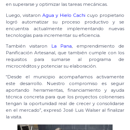
en superarse y optimizar las tareas mecánicas.
Luego, visitaron
Agua y Hielo Cachi
cuyo propietario
logró automatizar su proceso productivo y se
encuentra actualmente implementando nuevas
tecnologías para incrementar su eficiencia.
También visitaron
La Pana
, emprendimiento de
Panificación Artesanal, que también cumple con los
requisitos para sumarse al programa de
microcréditos y potenciar su elaboración.
“Desde el municipio acompañamos activamente
este desarrollo. Nuestro compromiso es seguir
aportando herramientas, financiamiento y ayuda
técnica concreta para que los proyectos colonenses
tengan la oportunidad real de crecer y consolidarse
en el mercado”, expresó José Luis Walser al finalizar
la visita.