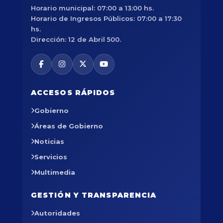
Horario municipal: 07:00 a 13:00 hs.
Horario de Ingresos Públicos: 07:00 a 17:30
hs.
Dirección: 12 de Abril 500.
ACCESOS RÁPIDOS
Gobierno
Áreas de Gobierno
Noticias
Servicios
Multimedia
GESTIÓN Y TRANSPARENCIA
Autoridades