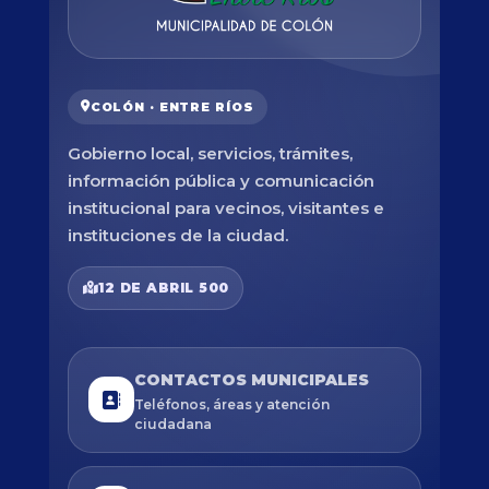
COLÓN · ENTRE RÍOS
Gobierno local, servicios, trámites,
información pública y comunicación
institucional para vecinos, visitantes e
instituciones de la ciudad.
12 DE ABRIL 500
CONTACTOS MUNICIPALES
Teléfonos, áreas y atención
ciudadana