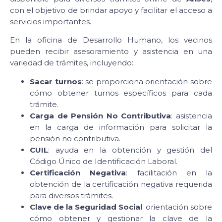
con el objetivo de brindar apoyo y facilitar el acceso a
servicios importantes.
En la oficina de Desarrollo Humano, los vecinos
pueden recibir asesoramiento y asistencia en una
variedad de trámites, incluyendo:
Sacar turnos
: se proporciona orientación sobre
cómo obtener turnos específicos para cada
trámite.
Carga de Pensión No Contributiva
: asistencia
en la carga de información para solicitar la
pensión no contributiva.
CUIL
: ayuda en la obtención y gestión del
Código Único de Identificación Laboral.
Certificación Negativa
: facilitación en la
obtención de la certificación negativa requerida
para diversos trámites.
Clave de la Seguridad Social
: orientación sobre
cómo obtener y gestionar la clave de la