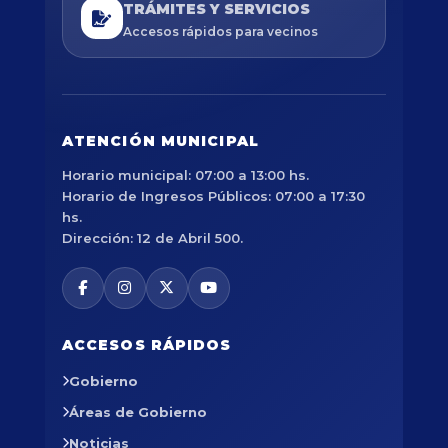
TRÁMITES Y SERVICIOS
Accesos rápidos para vecinos
ATENCIÓN MUNICIPAL
Horario municipal: 07:00 a 13:00 hs.
Horario de Ingresos Públicos: 07:00 a 17:30
hs.
Dirección: 12 de Abril 500.
ACCESOS RÁPIDOS
Gobierno
Áreas de Gobierno
Noticias