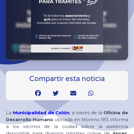
Compartir esta noticia
La
Municipalidad de Colón
, a través de la
Oficina de
Desarrollo Humano
ubicada en Moreno 183, informa
a los vecinos de la ciudad sobre la asistencia
disponible para diversos trámites online de
Anses
,