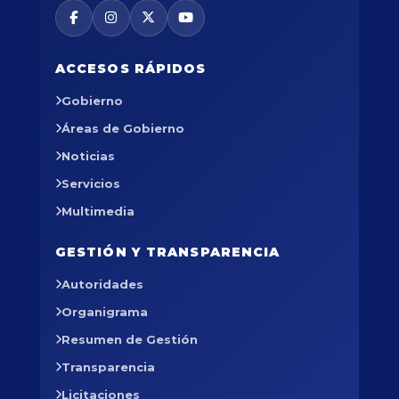
ACCESOS RÁPIDOS
Gobierno
Áreas de Gobierno
Noticias
Servicios
Multimedia
GESTIÓN Y TRANSPARENCIA
Autoridades
Organigrama
Resumen de Gestión
Transparencia
Licitaciones