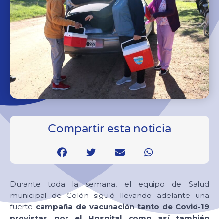
Compartir esta noticia
Durante toda la semana, el equipo de Salud
municipal de Colón siguió llevando adelante una
fuerte
campaña de vacunación tanto de Covid-19
provistas por el Hospital como así también