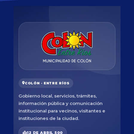
COLÓN · ENTRE RÍOS
Gobierno local, servicios, trámites,
información pública y comunicación
institucional para vecinos, visitantes e
instituciones de la ciudad.
12 DE ABRIL 500