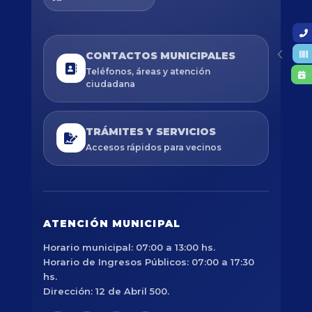
CONTACTOS MUNICIPALES
Teléfonos, áreas y atención
ciudadana
TRÁMITES Y SERVICIOS
Accesos rápidos para vecinos
ATENCIÓN MUNICIPAL
Horario municipal: 07:00 a 13:00 hs.
Horario de Ingresos Públicos: 07:00 a 17:30
hs.
Dirección: 12 de Abril 500.