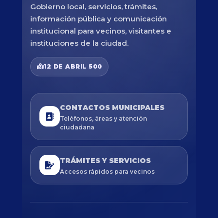
Gobierno local, servicios, trámites,
información pública y comunicación
institucional para vecinos, visitantes e
instituciones de la ciudad.
12 DE ABRIL 500
CONTACTOS MUNICIPALES
Teléfonos, áreas y atención
ciudadana
TRÁMITES Y SERVICIOS
Accesos rápidos para vecinos