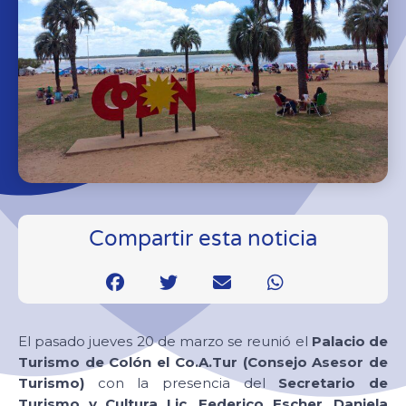
Compartir esta noticia
El pasado jueves 20 de marzo se reunió el
Palacio de
Turismo de Colón el Co.A.Tur (Consejo Asesor de
Turismo)
con la presencia del
Secretario de
Turismo y Cultura Lic. Federico Escher
,
Daniela