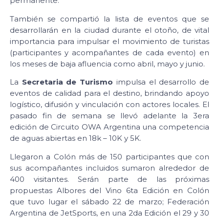
permanente.
También se compartió la lista de eventos que se
desarrollarán en la ciudad durante el otoño, de vital
importancia para impulsar el movimiento de turistas
(participantes y acompañantes de cada evento) en
los meses de baja afluencia como abril, mayo y junio.
La
Secretaria de Turismo
impulsa el desarrollo de
eventos de calidad para el destino, brindando apoyo
logístico, difusión y vinculación con actores locales. El
pasado fin de semana se llevó adelante la 3era
edición de Circuito OWA Argentina una competencia
de aguas abiertas en 18k – 10K y 5K.
Llegaron a Colón más de 150 participantes que con
sus acompañantes incluidos sumaron alrededor de
400 visitantes. Serán parte de las próximas
propuestas Albores del Vino 6ta Edición en Colón
que tuvo lugar el sábado 22 de marzo; Federación
Argentina de JetSports, en una 2da Edición el 29 y 30