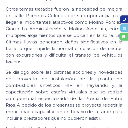
Otros temas tratados fueron la necesidad de mejora
en calle Primeros Colones por su importancia para
llegar a importantes atractivos como Molino Forclaz,
Granja La Administración y Molino Aventura, como
múltiples alojamientos que se ubican en la zona. Las
últimas lluvias generaron daños significativos en la
traza lo que impide la normal circulación de micros
con excursiones y dificulta el tránsito de vehículos
livianos.
Se dialogó sobre las distintas acciones y novedades
del proyecto de instalación de la planta de
combustibles sintéticos HIF en Paysandú y la
capacitación sobre estafas virtuales que se realizó
con personal especializado de la Policía de Entre
Ríos. A pedido de los presentes se proyecta repetir la
mencionada capacitación en horario de la tarde para
incluir a prestadores que no pudieron asistir.