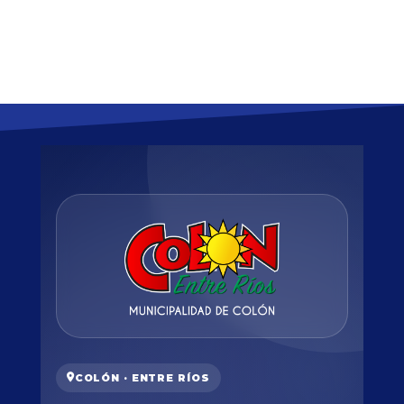
COLÓN · ENTRE RÍOS