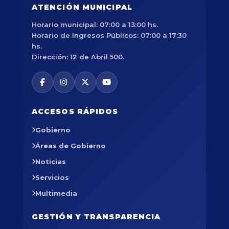
ATENCIÓN MUNICIPAL
Horario municipal: 07:00 a 13:00 hs.
Horario de Ingresos Públicos: 07:00 a 17:30
hs.
Dirección: 12 de Abril 500.
ACCESOS RÁPIDOS
Gobierno
Áreas de Gobierno
Noticias
Servicios
Multimedia
GESTIÓN Y TRANSPARENCIA