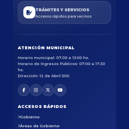
TRÁMITES Y SERVICIOS
Accesos rápidos para vecinos
ATENCIÓN MUNICIPAL
Horario municipal: 07:00 a 13:00 hs.
Horario de Ingresos Públicos: 07:00 a 17:30
hs.
Dirección: 12 de Abril 500.
ACCESOS RÁPIDOS
Gobierno
Áreas de Gobierno