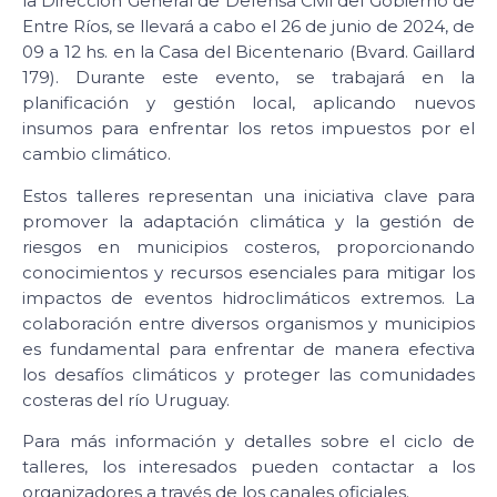
la Dirección General de Defensa Civil del Gobierno de
Entre Ríos, se llevará a cabo el 26 de junio de 2024, de
09 a 12 hs. en la Casa del Bicentenario (Bvard. Gaillard
179). Durante este evento, se trabajará en la
planificación y gestión local, aplicando nuevos
insumos para enfrentar los retos impuestos por el
cambio climático.
Estos talleres representan una iniciativa clave para
promover la adaptación climática y la gestión de
riesgos en municipios costeros, proporcionando
conocimientos y recursos esenciales para mitigar los
impactos de eventos hidroclimáticos extremos. La
colaboración entre diversos organismos y municipios
es fundamental para enfrentar de manera efectiva
los desafíos climáticos y proteger las comunidades
costeras del río Uruguay.
Para más información y detalles sobre el ciclo de
talleres, los interesados pueden contactar a los
organizadores a través de los canales oficiales.