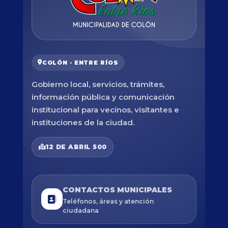
COLÓN · ENTRE RÍOS
Gobierno local, servicios, trámites,
información pública y comunicación
institucional para vecinos, visitantes e
instituciones de la ciudad.
12 DE ABRIL 500
CONTACTOS MUNICIPALES
Teléfonos, áreas y atención
ciudadana