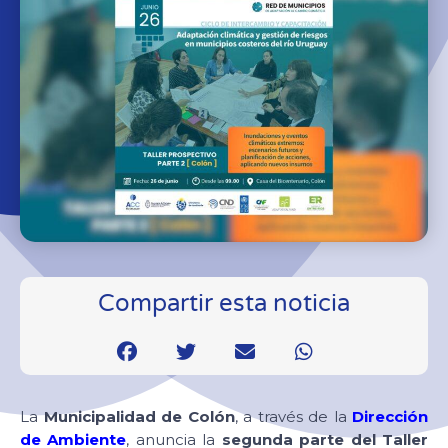
Compartir esta noticia
La
Municipalidad de Colón
, a través de la
Dirección
de Ambiente
, anuncia la
segunda parte del Taller