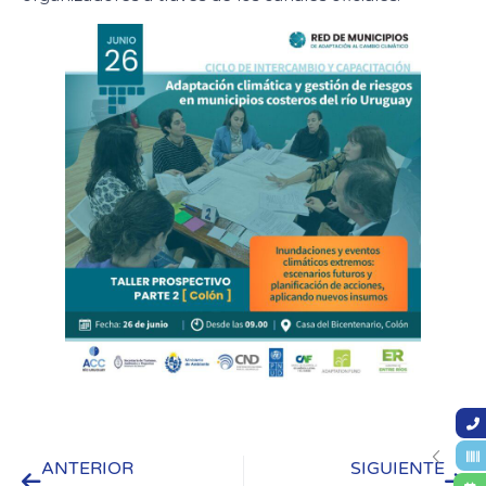
ANTERIOR
SIGUIENTE