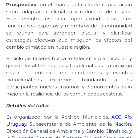
Prospectivo
, en el marco del ciclo de capacitación
sobre adaptación climática y reducción de riesgos.
Este evento es una oportunidad para que
funcionarios, expertos y miembros de la comunidad
se reúnan para aprender, discutir y planificar
estrategias efectivas que mitiguen los efectos del
cambio climático en nuestra región.
El ciclo de talleres busca fortalecer la planificación y
gestión local frente a desafíos climáticos. La próxima
sesión se enfocará en inundaciones y eventos
hidroclimáticos extremos, brindando a los
participantes nuevos insumos y herramientas para
mejorar la resiliencia de las comunidades costeras.
Detalles del taller
Es organizado por la Red de Municipios,
ACC Río
Uruguay
, Subsecretaría de Ambiente de la Nación,
Dirección General de Ambiente y Cambio Climático, y