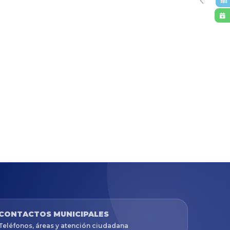
CONTACTOS MUNICIPALES
Teléfonos, áreas y atención ciudadana