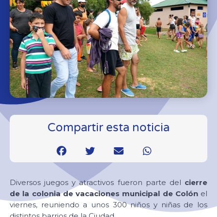
Compartir esta noticia
Diversos juegos y atractivos fueron parte del
cierre
de la colonia de vacaciones municipal de Colón
el
viernes, reuniendo a unos 300 niños y niñas de los
distintos barrios de la Ciudad.