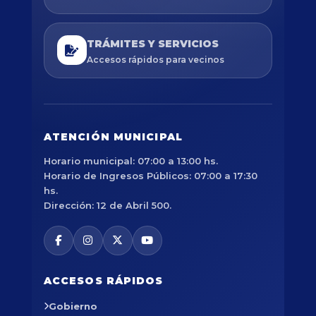
TRÁMITES Y SERVICIOS
Accesos rápidos para vecinos
ATENCIÓN MUNICIPAL
Horario municipal: 07:00 a 13:00 hs.
Horario de Ingresos Públicos: 07:00 a 17:30
hs.
Dirección: 12 de Abril 500.
ACCESOS RÁPIDOS
Gobierno