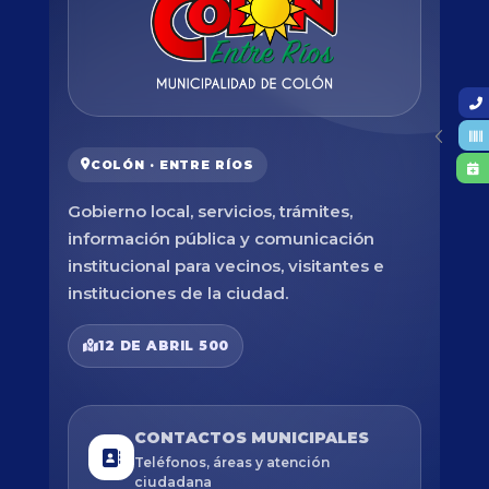
COLÓN · ENTRE RÍOS
Gobierno local, servicios, trámites,
información pública y comunicación
institucional para vecinos, visitantes e
instituciones de la ciudad.
12 DE ABRIL 500
CONTACTOS MUNICIPALES
Teléfonos, áreas y atención
ciudadana