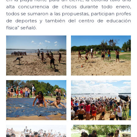
alta concurrencia de chicos durante todo enero,
todos se sumaron a las propuestas, participan profes
de deportes y también del centro de educación
física” señaló.