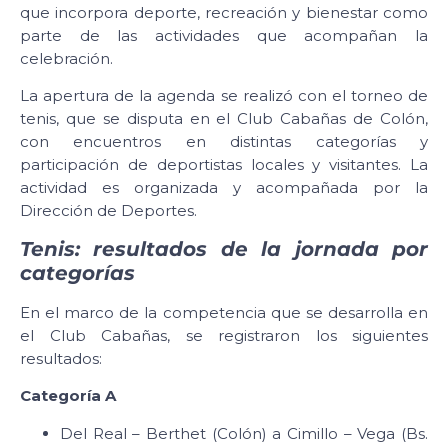
que incorpora deporte, recreación y bienestar como
parte de las actividades que acompañan la
celebración.
La apertura de la agenda se realizó con el torneo de
tenis, que se disputa en el Club Cabañas de Colón,
con encuentros en distintas categorías y
participación de deportistas locales y visitantes. La
actividad es organizada y acompañada por la
Dirección de Deportes.
Tenis: resultados de la jornada por
categorías
En el marco de la competencia que se desarrolla en
el Club Cabañas, se registraron los siguientes
resultados:
Categoría A
Del Real – Berthet (Colón) a Cimillo – Vega (Bs.