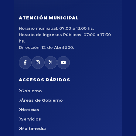
ATENCIÓN MUNICIPAL
Horario municipal: 07:00 a 13:00 hs.
Horario de Ingresos Públicos: 07:00 a 17:30
hs.
Dirección: 12 de Abril 500.
ACCESOS RÁPIDOS
Gobierno
Áreas de Gobierno
Noticias
Servicios
Multimedia