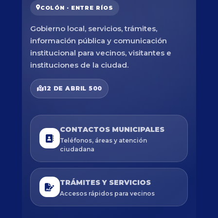
COLÓN · ENTRE RÍOS
Gobierno local, servicios, trámites,
información pública y comunicación
institucional para vecinos, visitantes e
instituciones de la ciudad.
12 DE ABRIL 500
CONTACTOS MUNICIPALES
Teléfonos, áreas y atención
ciudadana
TRÁMITES Y SERVICIOS
Accesos rápidos para vecinos