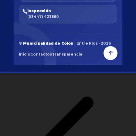
Inspección
(03447) 423560
©
Municipalidad de Colón
· Entre Ríos · 2026
Inicio
Contactos
Transparencia