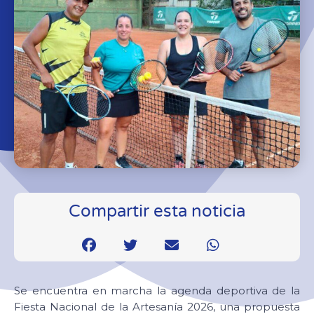
Compartir esta noticia
Se encuentra en marcha la agenda deportiva de la
Fiesta Nacional de la Artesanía 2026, una propuesta