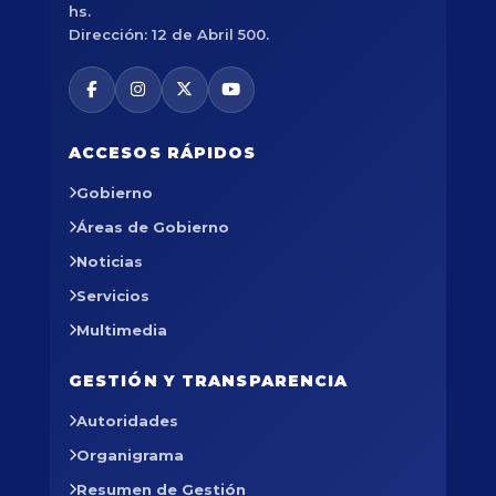
hs.
Dirección: 12 de Abril 500.
ACCESOS RÁPIDOS
Gobierno
Áreas de Gobierno
Noticias
Servicios
Multimedia
GESTIÓN Y TRANSPARENCIA
Autoridades
Organigrama
Resumen de Gestión