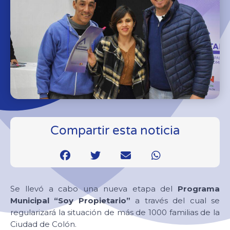
Compartir esta noticia
Se llevó a cabo una nueva etapa del
Programa
Municipal “Soy Propietario”
a través del cual se
regularizará la situación de más de 1000 familias de la
Ciudad de Colón.