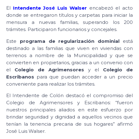
El
Intendente José Luis Walser
encabezó el acto
donde se entregaron títulos y carpetas para iniciar la
mensura a nuevas familias, superando los 200
trámites. Participaron funcionarios y concejales.
Este
programa de regularización dominial
está
destinado a las familias que viven en viviendas con
terrenos a nombre de la Municipalidad y que se
convierten en propietarios, gracias a un convenio con
el
Colegio de Agrimensores
y el
Colegio de
Escribanos
para que puedan acceder a un precio
conveniente para realizar los trámites.
El Intendente de Colón destacó el compromiso del
Colegio de Agrimensores y Escribanos: “fueron
nuestros principales aliados en este esfuerzo por
brindar seguridad y dignidad a aquellos vecinos que
tenían la tenencia precaria de sus hogares” afirmó
José Luis Walser.