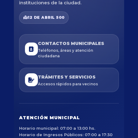
instituciones de la ciudad.
12 DE ABRIL 500
CONTACTOS MUNICIPALES
Teléfonos, áreas y atención
ciudadana
TRÁMITES Y SERVICIOS
Accesos rápidos para vecinos
ATENCIÓN MUNICIPAL
Horario municipal: 07:00 a 13:00 hs.
Horario de Ingresos Públicos: 07:00 a 17:30