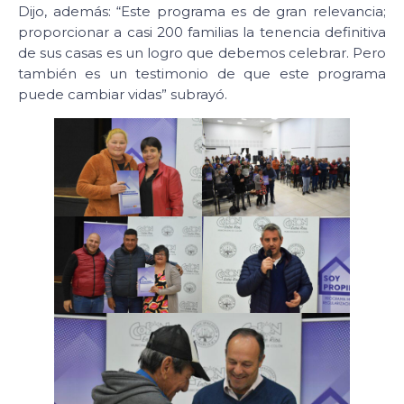
Dijo, además: “Este programa es de gran relevancia;
proporcionar a casi 200 familias la tenencia definitiva
de sus casas es un logro que debemos celebrar. Pero
también es un testimonio de que este programa
puede cambiar vidas” subrayó.