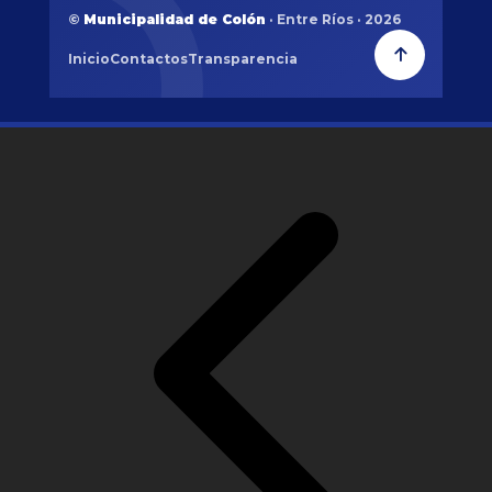
©
Municipalidad de Colón
· Entre Ríos · 2026
Inicio
Contactos
Transparencia