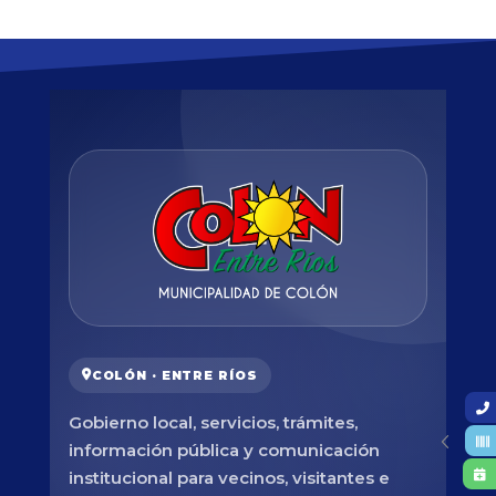
COLÓN · ENTRE RÍOS
Gobierno local, servicios, trámites,
información pública y comunicación
institucional para vecinos, visitantes e