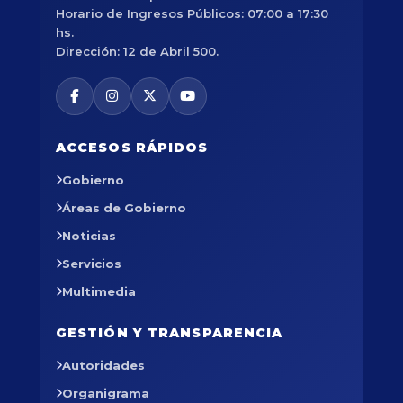
Horario de Ingresos Públicos: 07:00 a 17:30
hs.
Dirección: 12 de Abril 500.
ACCESOS RÁPIDOS
Gobierno
Áreas de Gobierno
Noticias
Servicios
Multimedia
GESTIÓN Y TRANSPARENCIA
Autoridades
Organigrama