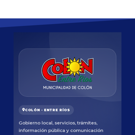
COLÓN · ENTRE RÍOS
Gobierno local, servicios, trámites,
información pública y comunicación