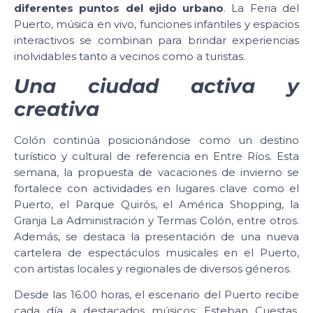
diferentes puntos del ejido urbano
. La Feria del
Puerto, música en vivo, funciones infantiles y espacios
interactivos se combinan para brindar experiencias
inolvidables tanto a vecinos como a turistas.
Una ciudad activa y
creativa
Colón continúa posicionándose como un destino
turístico y cultural de referencia en Entre Ríos. Esta
semana, la propuesta de vacaciones de invierno se
fortalece con actividades en lugares clave como el
Puerto, el Parque Quirós, el América Shopping, la
Granja La Administración y Termas Colón, entre otros.
Además, se destaca la presentación de una nueva
cartelera de espectáculos musicales en el Puerto,
con artistas locales y regionales de diversos géneros.
Desde las 16:00 horas, el escenario del Puerto recibe
cada día a destacados músicos: Esteban Cuestas,