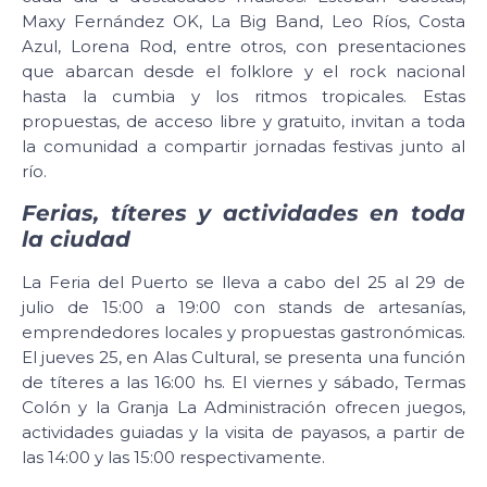
Maxy Fernández OK, La Big Band, Leo Ríos, Costa
Azul, Lorena Rod, entre otros, con presentaciones
que abarcan desde el folklore y el rock nacional
hasta la cumbia y los ritmos tropicales. Estas
propuestas, de acceso libre y gratuito, invitan a toda
la comunidad a compartir jornadas festivas junto al
río.
Ferias, títeres y actividades en toda
la ciudad
La Feria del Puerto se lleva a cabo del 25 al 29 de
julio de 15:00 a 19:00 con stands de artesanías,
emprendedores locales y propuestas gastronómicas.
El jueves 25, en Alas Cultural, se presenta una función
de títeres a las 16:00 hs. El viernes y sábado, Termas
Colón y la Granja La Administración ofrecen juegos,
actividades guiadas y la visita de payasos, a partir de
las 14:00 y las 15:00 respectivamente.