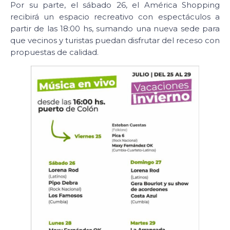
Por su parte, el sábado 26, el América Shopping
recibirá un espacio recreativo con espectáculos a
partir de las 18:00 hs, sumando una nueva sede para
que vecinos y turistas puedan disfrutar del receso con
propuestas de calidad.