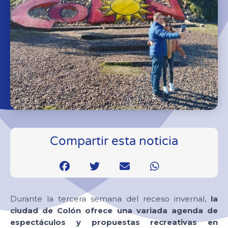
Compartir esta noticia
Durante la tercera semana del receso invernal,
la
ciudad de Colón ofrece una variada agenda de
espectáculos y propuestas recreativas en