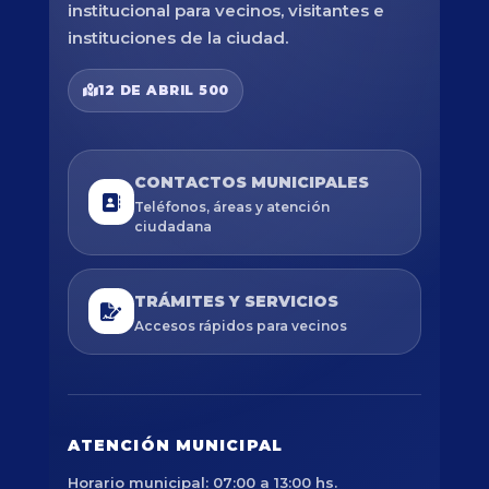
institucional para vecinos, visitantes e
instituciones de la ciudad.
12 DE ABRIL 500
CONTACTOS MUNICIPALES
Teléfonos, áreas y atención
ciudadana
TRÁMITES Y SERVICIOS
Accesos rápidos para vecinos
ATENCIÓN MUNICIPAL
Horario municipal: 07:00 a 13:00 hs.