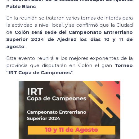
Pablo Blanc
.
En la reunión se trataron varios temas de interés para
la actividad a nivel local, y se confirmó que la Ciudad
de
Colón será sede del Campeonato Entrerriano
Superior 2024 de Ajedrez los días 10 y 11 de
agosto
.
Este evento reunirá a los mejores exponentes de la
provincia que disputarán en Colón el gran
Torneo
“IRT Copa de Campeones”
.