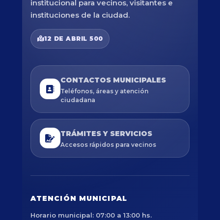
institucional para vecinos, visitantes e
instituciones de la ciudad.
12 DE ABRIL 500
CONTACTOS MUNICIPALES
Teléfonos, áreas y atención
ciudadana
TRÁMITES Y SERVICIOS
Accesos rápidos para vecinos
ATENCIÓN MUNICIPAL
Horario municipal: 07:00 a 13:00 hs.