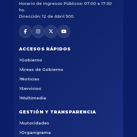
Horario de Ingresos Públicos: 07:00 a 17:30
hs.
Dirección: 12 de Abril 500.
ACCESOS RÁPIDOS
Gobierno
Áreas de Gobierno
Noticias
Servicios
Multimedia
GESTIÓN Y TRANSPARENCIA
Autoridades
Organigrama