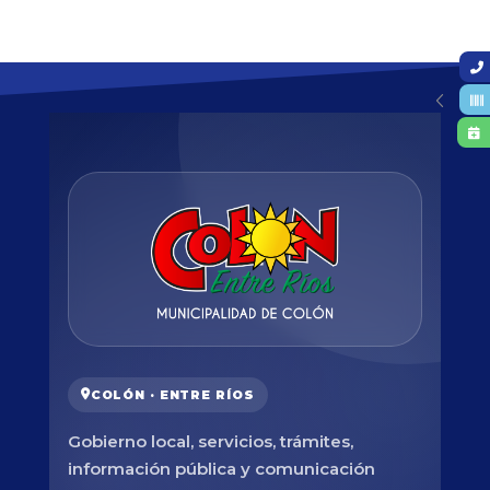
COLÓN · ENTRE RÍOS
Gobierno local, servicios, trámites,
información pública y comunicación