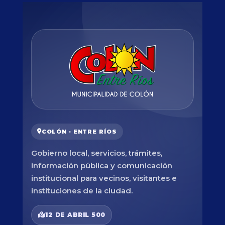
COLÓN · ENTRE RÍOS
Gobierno local, servicios, trámites,
información pública y comunicación
institucional para vecinos, visitantes e
instituciones de la ciudad.
12 DE ABRIL 500