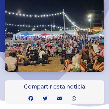
Compartir esta noticia