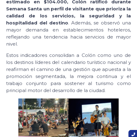
estimado en $104.000, Colón ratificó durante
Semana Santa un perfil de visitante que prioriza la
calidad de los servicios, la seguridad y la
hospitalidad del destino
. Además, se observó una
mayor demanda en establecimientos hoteleros,
reflejando una tendencia hacia servicios de mayor
nivel.
Estos indicadores consolidan a Colón como uno de
los destinos líderes del calendario turístico nacional y
reafirman el camino de una gestión que apuesta a la
promoción segmentada, la mejora continua y el
trabajo conjunto para sostener al turismo como
principal motor del desarrollo de la ciudad.