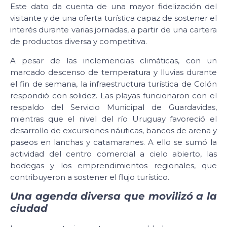
Este dato da cuenta de una mayor fidelización del
visitante y de una oferta turística capaz de sostener el
interés durante varias jornadas, a partir de una cartera
de productos diversa y competitiva.
A pesar de las inclemencias climáticas, con un
marcado descenso de temperatura y lluvias durante
el fin de semana, la infraestructura turística de Colón
respondió con solidez. Las playas funcionaron con el
respaldo del Servicio Municipal de Guardavidas,
mientras que el nivel del río Uruguay favoreció el
desarrollo de excursiones náuticas, bancos de arena y
paseos en lanchas y catamaranes. A ello se sumó la
actividad del centro comercial a cielo abierto, las
bodegas y los emprendimientos regionales, que
contribuyeron a sostener el flujo turístico.
Una agenda diversa que movilizó a la
ciudad