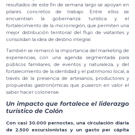
resultados de este fin de semana largo se apoyan en
pilares concretos de trabajo. Entre ellos se
encuentran la gobernanza turística y el
fortalecimiento de la microrregión, que permiten una
mejor distribución territorial del flujo de visitantes y
consolidan la idea de destino integral.
También se remarcó la importancia del marketing de
experiencias, con una agenda segmentada para
públicos familiares, de eventos y naturaleza, y del
fortalecimiento de la identidad y el patrimonio local, a
través de la presencia de artesanos, productores y
propuestas gastronómicas que pusieron en valor el
saber hacer colonense.
Un impacto que fortalece el liderazgo
turístico de Colón
Con casi 30.000 pernoctes, una circulación diaria
de 2.500 excursionistas y un gasto per cápita