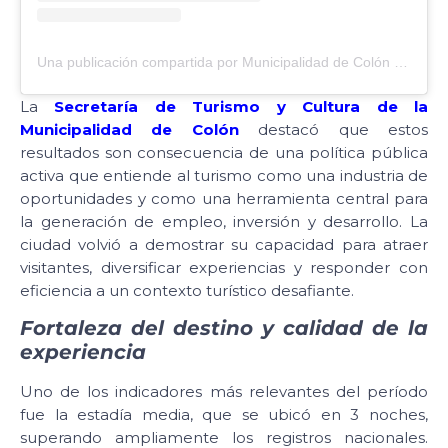
Una publicación compartida por Municipalidad de Colón (@municoloner)
La
Secretaría de Turismo y Cultura de la
Municipalidad de Colón
destacó que estos
resultados son consecuencia de una política pública
activa que entiende al turismo como una industria de
oportunidades y como una herramienta central para
la generación de empleo, inversión y desarrollo. La
ciudad volvió a demostrar su capacidad para atraer
visitantes, diversificar experiencias y responder con
eficiencia a un contexto turístico desafiante.
Fortaleza del destino y calidad de la
experiencia
Uno de los indicadores más relevantes del período
fue la estadía media, que se ubicó en 3 noches,
superando ampliamente los registros nacionales.