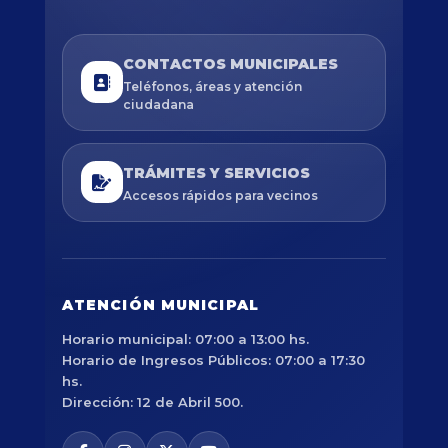
CONTACTOS MUNICIPALES
Teléfonos, áreas y atención
ciudadana
TRÁMITES Y SERVICIOS
Accesos rápidos para vecinos
ATENCIÓN MUNICIPAL
Horario municipal: 07:00 a 13:00 hs.
Horario de Ingresos Públicos: 07:00 a 17:30
hs.
Dirección: 12 de Abril 500.