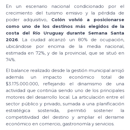
En un escenario nacional condicionado por el
crecimiento del turismo emisivo y la pérdida de
poder adquisitivo,
Colón volvió a posicionarse
como uno de los destinos más elegidos de la
costa del Río Uruguay durante Semana Santa
2026
. La ciudad alcanzó un 80% de ocupación,
ubicándose por encima de la media nacional,
estimada en 72%, y de la provincial, que se situó en
74%.
El balance realizado desde la gestión municipal arrojó
además un impacto económico total de
$3.175.000.000, reflejando el dinamismo de una
actividad que continúa siendo uno de los principales
motores del desarrollo local. La articulación entre el
sector público y privado, sumada a una planificación
estratégica sostenida, permitió sostener la
competitividad del destino y ampliar el derrame
económico en comercio, gastronomía y servicios.