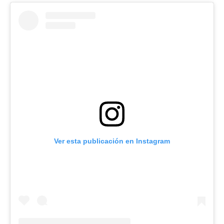
Ver esta publicación en Instagram