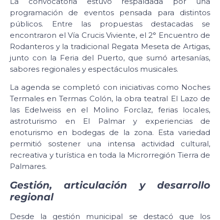
La convocatoria estuvo respaldada por una
programación de eventos pensada para distintos
públicos. Entre las propuestas destacadas se
encontraron el Vía Crucis Viviente, el 2° Encuentro de
Rodanteros y la tradicional Regata Meseta de Artigas,
junto con la Feria del Puerto, que sumó artesanías,
sabores regionales y espectáculos musicales.
La agenda se completó con iniciativas como Noches
Termales en Termas Colón, la obra teatral El Lazo de
las Edelweiss en el Molino Forclaz, ferias locales,
astroturismo en El Palmar y experiencias de
enoturismo en bodegas de la zona. Esta variedad
permitió sostener una intensa actividad cultural,
recreativa y turística en toda la Microrregión Tierra de
Palmares.
Gestión, articulación y desarrollo
regional
Desde la gestión municipal se destacó que los