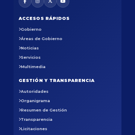
ACCESOS RÁPIDOS
Gobierno
Áreas de Gobierno
Noticias
Servicios
Multimedia
GESTIÓN Y TRANSPARENCIA
Autoridades
Organigrama
Resumen de Gestión
Transparencia
Licitaciones