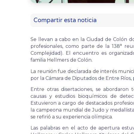
Compartir esta noticia
Se llevan a cabo en la Ciudad de Colón d
profesionales, como parte de la 138° reu
Complejidad). El encuentro es organizad
familia Hellmers de Colón.
La reunión fue declarada de interés munic
por la Cámara de Diputados de Entre Ríos,
Entre otras disertaciones, se abordaron
causas y estudios bioquímicos de detec
Estuvieron a cargo de destacados profesio
la campeona mundial de Judo y medallista
se refirió a su experiencia olímpica.
Las palabras en el acto de apertura estu