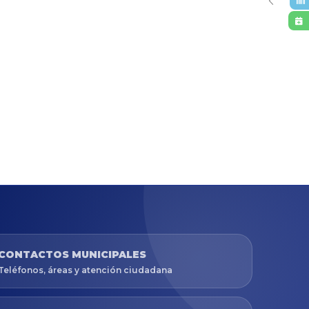
CONTACTOS MUNICIPALES
Teléfonos, áreas y atención ciudadana