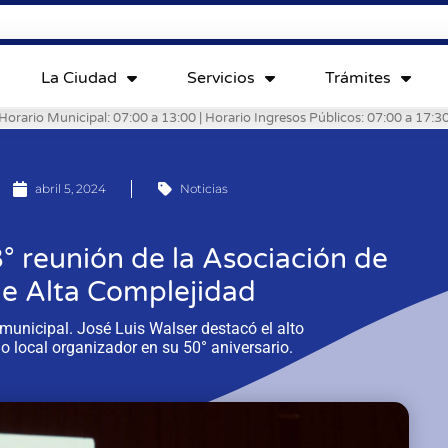
La Ciudad
Servicios
Trámites
Horario Municipal: 07:00 a 13:00 | Horario Ingresos Públicos: 07:00 a 17:3
abril 5, 2024
Noticias
° reunión de la Asociación de
de Alta Complejidad
 municipal. José Luis Walser destacó el alto
o local organizador en su 50° aniversario.