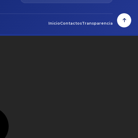
Inicio
Contactos
Transparencia