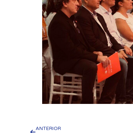
ANTERIOR