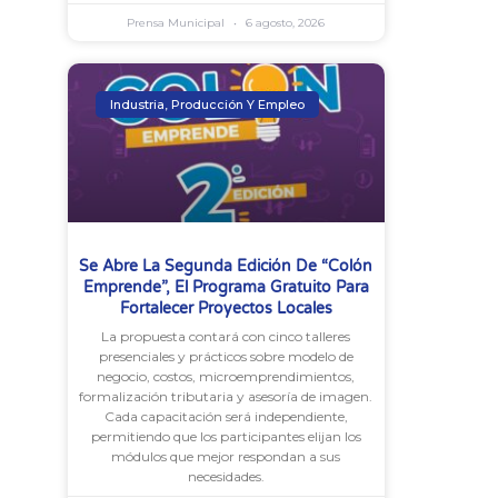
Prensa Municipal
6 agosto, 2026
Industria, Producción Y Empleo
Se Abre La Segunda Edición De “Colón
Emprende”, El Programa Gratuito Para
Fortalecer Proyectos Locales
La propuesta contará con cinco talleres
presenciales y prácticos sobre modelo de
negocio, costos, microemprendimientos,
formalización tributaria y asesoría de imagen.
Cada capacitación será independiente,
permitiendo que los participantes elijan los
módulos que mejor respondan a sus
necesidades.