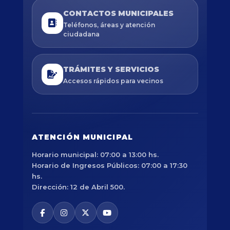
CONTACTOS MUNICIPALES
Teléfonos, áreas y atención
ciudadana
TRÁMITES Y SERVICIOS
Accesos rápidos para vecinos
ATENCIÓN MUNICIPAL
Horario municipal: 07:00 a 13:00 hs.
Horario de Ingresos Públicos: 07:00 a 17:30
hs.
Dirección: 12 de Abril 500.