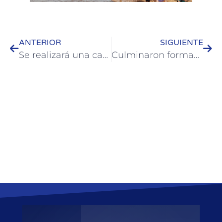
ANTERIOR
SIGUIENTE
Se realizará una capacitación sobre salud mental en el trabajo social
Culminaron formaciones y capacitaciones de Jóvenes y Adultos de Colón