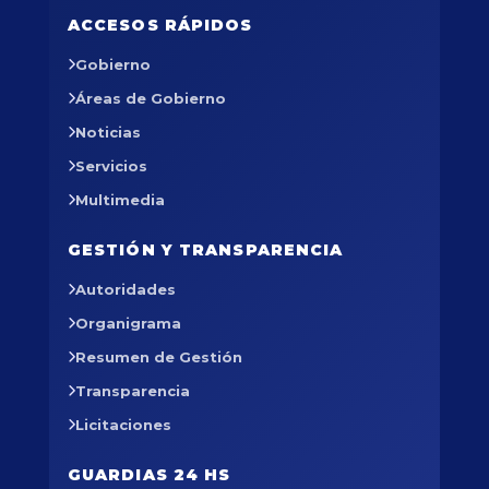
ACCESOS RÁPIDOS
Gobierno
Áreas de Gobierno
Noticias
Servicios
Multimedia
GESTIÓN Y TRANSPARENCIA
Autoridades
Organigrama
Resumen de Gestión
Transparencia
Licitaciones
GUARDIAS 24 HS