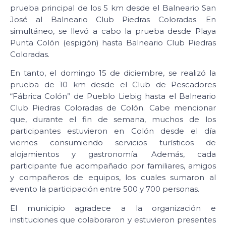
prueba principal de los 5 km desde el Balneario San
José al Balneario Club Piedras Coloradas. En
simultáneo, se llevó a cabo la prueba desde Playa
Punta Colón (espigón) hasta Balneario Club Piedras
Coloradas.
En tanto, el domingo 15 de diciembre, se realizó la
prueba de 10 km desde el Club de Pescadores
“Fábrica Colón” de Pueblo Liebig hasta el Balneario
Club Piedras Coloradas de Colón. Cabe mencionar
que, durante el fin de semana, muchos de los
participantes estuvieron en Colón desde el día
viernes consumiendo servicios turísticos de
alojamientos y gastronomía. Además, cada
participante fue acompañado por familiares, amigos
y compañeros de equipos, los cuales sumaron al
evento la participación entre 500 y 700 personas.
El municipio agradece a la organización e
instituciones que colaboraron y estuvieron presentes