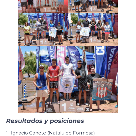
Resultados y posiciones
1- Ignacio Canete (Natalu de Formosa)