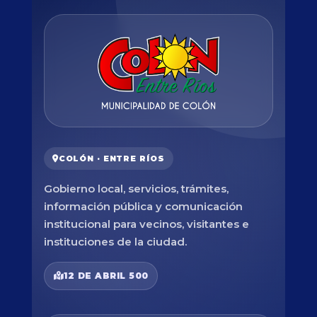
COLÓN · ENTRE RÍOS
Gobierno local, servicios, trámites,
información pública y comunicación
institucional para vecinos, visitantes e
instituciones de la ciudad.
12 DE ABRIL 500