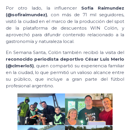
Por otro lado, la influencer
Sofía Raimundez
(@sofiraimundez)
, con más de 71 mil seguidores,
visitó la ciudad en el marco de la producción del spot
de la plataforma de descuentos WIN Colón, y
aprovechó para difundir contenido relacionado a la
gastronomía y naturaleza local.
En Semana Santa, Colón también recibió la visita del
reconocido periodista deportivo César Luis Merlo
(@clmerlo5)
, quien compartió su experiencia familiar
en la ciudad, lo que permitió un valioso alcance entre
su público, que incluye a gran parte del fútbol
profesional argentino.