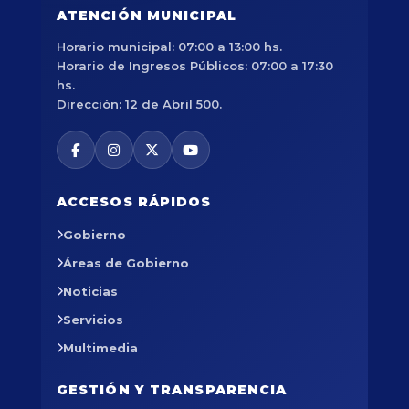
ATENCIÓN MUNICIPAL
Horario municipal: 07:00 a 13:00 hs.
Horario de Ingresos Públicos: 07:00 a 17:30
hs.
Dirección: 12 de Abril 500.
ACCESOS RÁPIDOS
Gobierno
Áreas de Gobierno
Noticias
Servicios
Multimedia
GESTIÓN Y TRANSPARENCIA