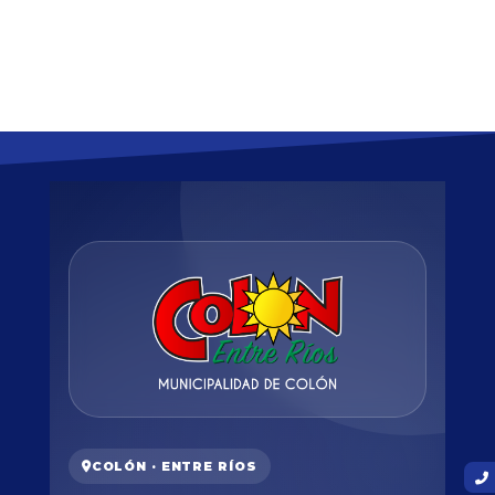
COLÓN · ENTRE RÍOS