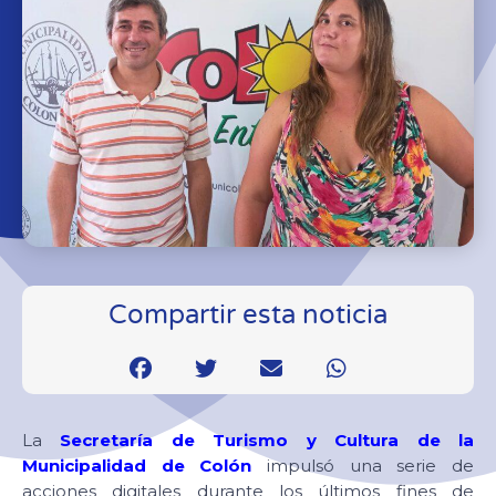
Compartir esta noticia
La
Secretaría de Turismo y Cultura de la
Municipalidad de Colón
impulsó una serie de
acciones digitales durante los últimos fines de