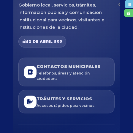
Gobierno local, servicios, trámites,
información pública y comunicación
institucional para vecinos, visitantes e
instituciones de la ciudad.
12 DE ABRIL 500
CONTACTOS MUNICIPALES
Teléfonos, áreas y atención
ciudadana
TRÁMITES Y SERVICIOS
Accesos rápidos para vecinos