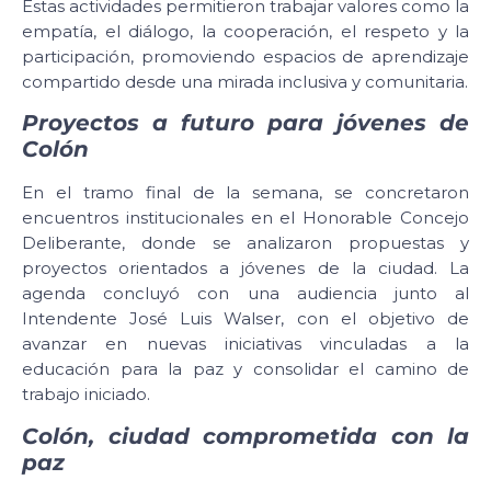
Estas actividades permitieron trabajar valores como la
empatía, el diálogo, la cooperación, el respeto y la
participación, promoviendo espacios de aprendizaje
compartido desde una mirada inclusiva y comunitaria.
Proyectos a futuro para jóvenes de
Colón
En el tramo final de la semana, se concretaron
encuentros institucionales en el Honorable Concejo
Deliberante, donde se analizaron propuestas y
proyectos orientados a jóvenes de la ciudad. La
agenda concluyó con una audiencia junto al
Intendente José Luis Walser, con el objetivo de
avanzar en nuevas iniciativas vinculadas a la
educación para la paz y consolidar el camino de
trabajo iniciado.
Colón, ciudad comprometida con la
paz