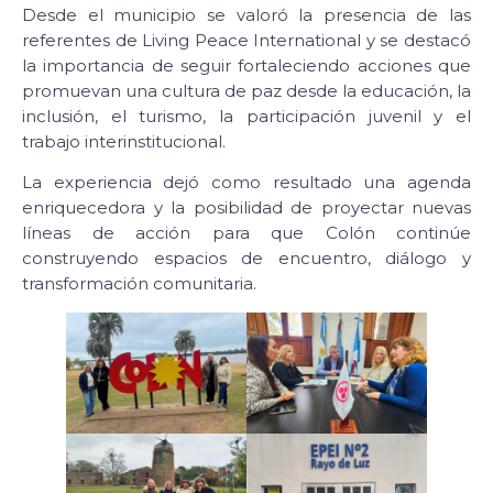
Desde el municipio se valoró la presencia de las
referentes de Living Peace International y se destacó
la importancia de seguir fortaleciendo acciones que
promuevan una cultura de paz desde la educación, la
inclusión, el turismo, la participación juvenil y el
trabajo interinstitucional.
La experiencia dejó como resultado una agenda
enriquecedora y la posibilidad de proyectar nuevas
líneas de acción para que Colón continúe
construyendo espacios de encuentro, diálogo y
transformación comunitaria.