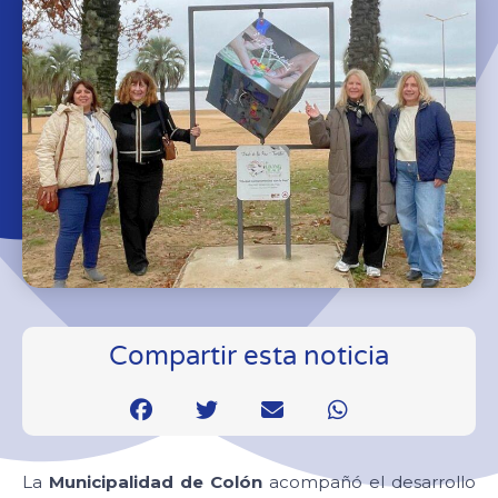
Compartir esta noticia
La
Municipalidad de Colón
acompañó el desarrollo