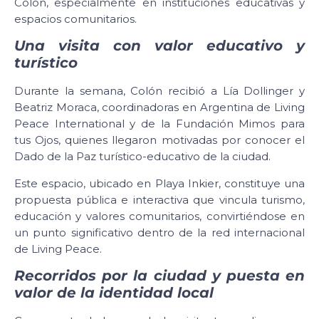
Colón, especialmente en instituciones educativas y
espacios comunitarios.
Una visita con valor educativo y
turístico
Durante la semana, Colón recibió a Lía Dollinger y
Beatriz Moraca, coordinadoras en Argentina de Living
Peace International y de la Fundación Mimos para
tus Ojos, quienes llegaron motivadas por conocer el
Dado de la Paz turístico-educativo de la ciudad.
Este espacio, ubicado en Playa Inkier, constituye una
propuesta pública e interactiva que vincula turismo,
educación y valores comunitarios, convirtiéndose en
un punto significativo dentro de la red internacional
de Living Peace.
Recorridos por la ciudad y puesta en
valor de la identidad local