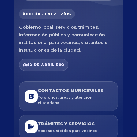
COLÓN · ENTRE RÍOS
Gobierno local, servicios, trámites,
información pública y comunicación
institucional para vecinos, visitantes e
instituciones de la ciudad.
12 DE ABRIL 500
CONTACTOS MUNICIPALES
Teléfonos, áreas y atención
ciudadana
TRÁMITES Y SERVICIOS
Accesos rápidos para vecinos