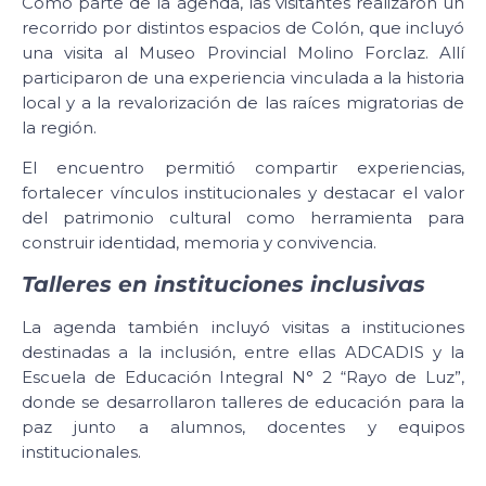
Como parte de la agenda, las visitantes realizaron un
recorrido por distintos espacios de Colón, que incluyó
una visita al Museo Provincial Molino Forclaz. Allí
participaron de una experiencia vinculada a la historia
local y a la revalorización de las raíces migratorias de
la región.
El encuentro permitió compartir experiencias,
fortalecer vínculos institucionales y destacar el valor
del patrimonio cultural como herramienta para
construir identidad, memoria y convivencia.
Talleres en instituciones inclusivas
La agenda también incluyó visitas a instituciones
destinadas a la inclusión, entre ellas ADCADIS y la
Escuela de Educación Integral N° 2 “Rayo de Luz”,
donde se desarrollaron talleres de educación para la
paz junto a alumnos, docentes y equipos
institucionales.