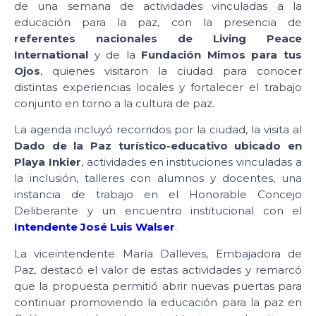
de una semana de actividades vinculadas a la
educación para la paz, con la presencia de
referentes nacionales de Living Peace
International
y de la
Fundación Mimos para tus
Ojos
, quienes visitaron la ciudad para conocer
distintas experiencias locales y fortalecer el trabajo
conjunto en torno a la cultura de paz.
La agenda incluyó recorridos por la ciudad, la visita al
Dado de la Paz turístico-educativo ubicado en
Playa Inkier
, actividades en instituciones vinculadas a
la inclusión, talleres con alumnos y docentes, una
instancia de trabajo en el Honorable Concejo
Deliberante y un encuentro institucional con el
Intendente José Luis Walser
.
La viceintendente María Dalleves, Embajadora de
Paz, destacó el valor de estas actividades y remarcó
que la propuesta permitió abrir nuevas puertas para
continuar promoviendo la educación para la paz en