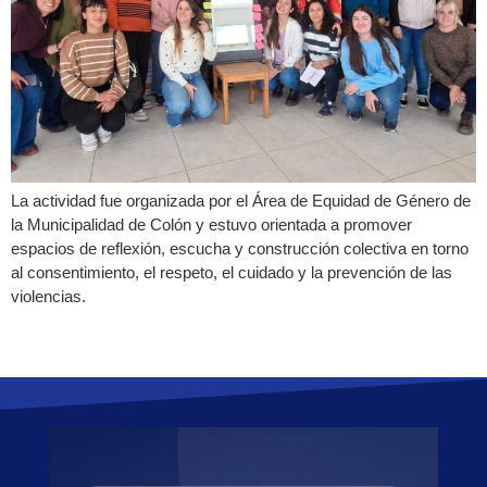
La actividad fue organizada por el Área de Equidad de Género de
la Municipalidad de Colón y estuvo orientada a promover
espacios de reflexión, escucha y construcción colectiva en torno
al consentimiento, el respeto, el cuidado y la prevención de las
violencias.