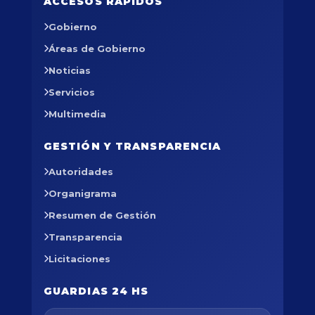
ACCESOS RÁPIDOS
Gobierno
Áreas de Gobierno
Noticias
Servicios
Multimedia
GESTIÓN Y TRANSPARENCIA
Autoridades
Organigrama
Resumen de Gestión
Transparencia
Licitaciones
GUARDIAS 24 HS