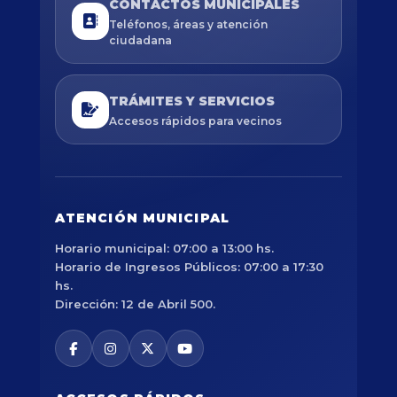
CONTACTOS MUNICIPALES
Teléfonos, áreas y atención
ciudadana
TRÁMITES Y SERVICIOS
Accesos rápidos para vecinos
ATENCIÓN MUNICIPAL
Horario municipal: 07:00 a 13:00 hs.
Horario de Ingresos Públicos: 07:00 a 17:30
hs.
Dirección: 12 de Abril 500.