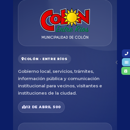
COLÓN · ENTRE RÍOS
Gobierno local, servicios, trámites,
información pública y comunicación
institucional para vecinos, visitantes e
instituciones de la ciudad.
12 DE ABRIL 500