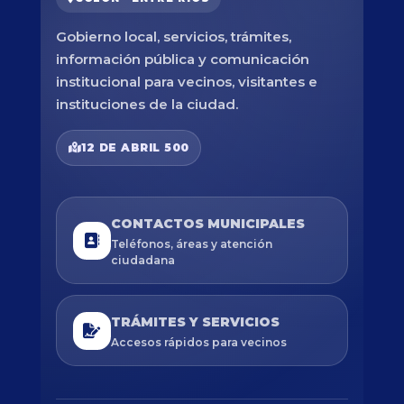
Gobierno local, servicios, trámites,
información pública y comunicación
institucional para vecinos, visitantes e
instituciones de la ciudad.
12 DE ABRIL 500
CONTACTOS MUNICIPALES
Teléfonos, áreas y atención
ciudadana
TRÁMITES Y SERVICIOS
Accesos rápidos para vecinos