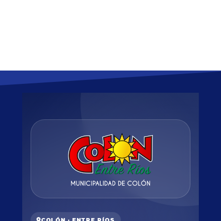
COLÓN · ENTRE RÍOS