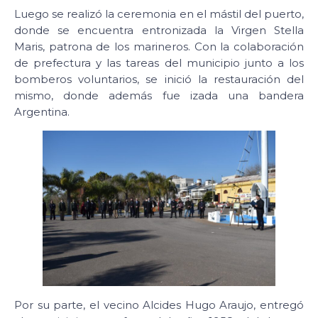
Luego se realizó la ceremonia en el mástil del puerto,
donde se encuentra entronizada la Virgen Stella
Maris, patrona de los marineros. Con la colaboración
de prefectura y las tareas del municipio junto a los
bomberos voluntarios, se inició la restauración del
mismo, donde además fue izada una bandera
Argentina.
Por su parte, el vecino Alcides Hugo Araujo, entregó