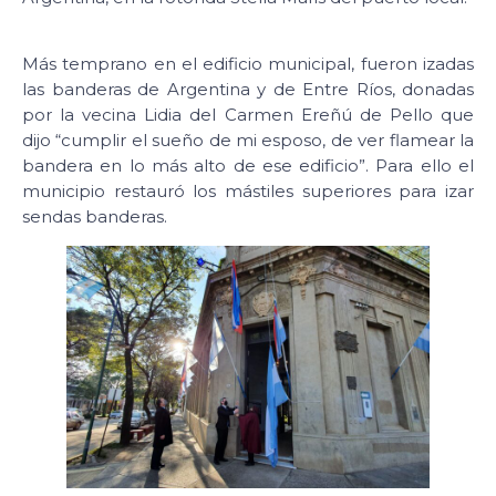
Más temprano en el edificio municipal, fueron izadas
las banderas de Argentina y de Entre Ríos, donadas
por la vecina Lidia del Carmen Ereñú de Pello que
dijo “cumplir el sueño de mi esposo, de ver flamear la
bandera en lo más alto de ese edificio”. Para ello el
municipio restauró los mástiles superiores para izar
sendas banderas.