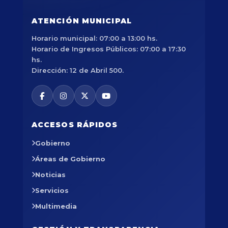
ATENCIÓN MUNICIPAL
Horario municipal: 07:00 a 13:00 hs.
Horario de Ingresos Públicos: 07:00 a 17:30
hs.
Dirección: 12 de Abril 500.
ACCESOS RÁPIDOS
Gobierno
Áreas de Gobierno
Noticias
Servicios
Multimedia