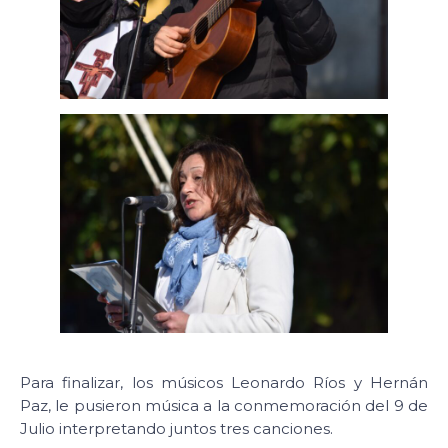
Para finalizar, los músicos Leonardo Ríos y Hernán
Paz, le pusieron música a la conmemoración del 9 de
Julio interpretando juntos tres canciones.