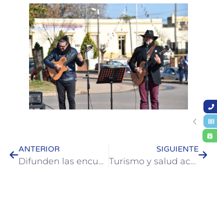
ANTERIOR
SIGUIENTE
Difunden las encuestas realizadas a prestadores y a turistas
Turismo y salud acompañan a gastronómicos para la aplicación de protocolos