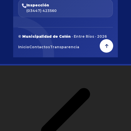
Inspección
(03447) 423560
©
Municipalidad de Colón
· Entre Ríos · 2026
Inicio
Contactos
Transparencia