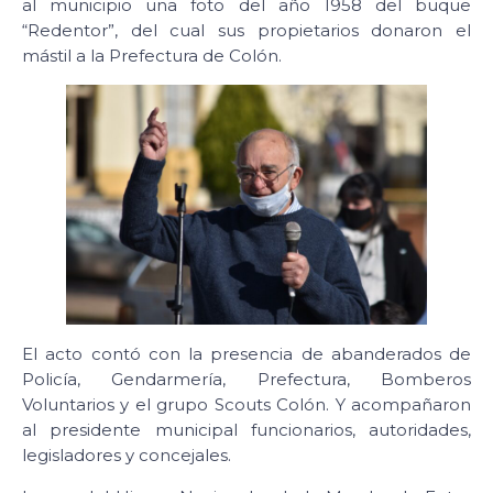
al municipio una foto del año 1958 del buque
“Redentor”, del cual sus propietarios donaron el
mástil a la Prefectura de Colón.
El acto contó con la presencia de abanderados de
Policía, Gendarmería, Prefectura, Bomberos
Voluntarios y el grupo Scouts Colón. Y acompañaron
al presidente municipal funcionarios, autoridades,
legisladores y concejales.