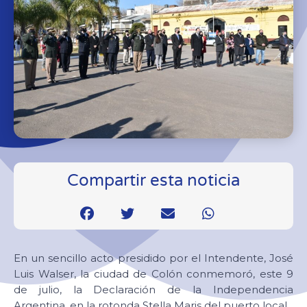
Compartir esta noticia
En un sencillo acto presidido por el Intendente, José
Luis Walser, la ciudad de Colón conmemoró, este 9
de julio, la Declaración de la Independencia
Argentina, en la rotonda Stella Maris del puerto local.